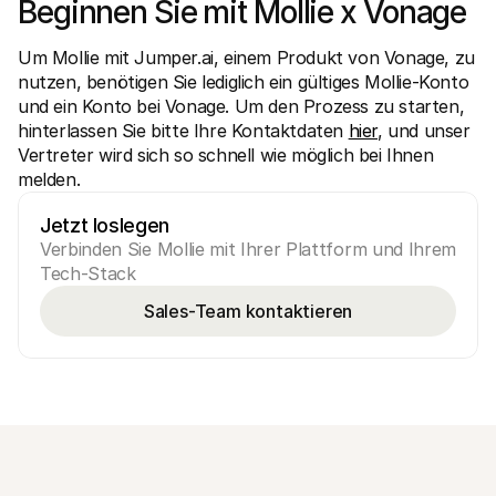
Beginnen Sie mit Mollie x Vonage
Um Mollie mit Jumper.ai, einem Produkt von Vonage, zu 
nutzen, benötigen Sie lediglich ein gültiges Mollie-Konto 
und ein Konto bei Vonage. Um den Prozess zu starten, 
hinterlassen Sie bitte Ihre Kontaktdaten 
hier
, und unser 
Vertreter wird sich so schnell wie möglich bei Ihnen 
melden.
Jetzt loslegen
Verbinden Sie Mollie mit Ihrer Plattform und Ihrem 
Tech-Stack
Sales-Team kontaktieren