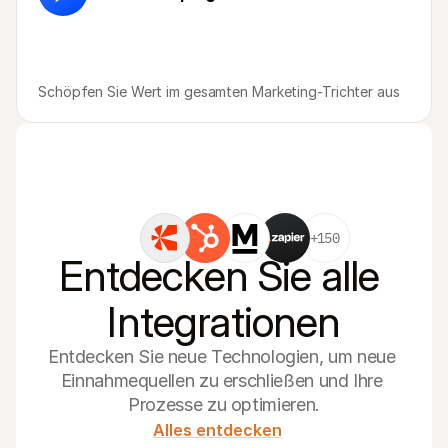
Schöpfen Sie Wert im gesamten Marketing-Trichter aus
+150
Entdecken Sie alle 
Integrationen
Entdecken Sie neue Technologien, um neue 
Einnahmequellen zu erschließen und Ihre 
Prozesse zu optimieren.
Alles entdecken