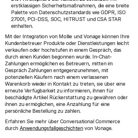
erstklassigen Sicherheitsmaßnahmen, die eine breite 
Palette von Datenschutzstandards wie GDPR, ISO 
27001, PCI-DSS, SOC, HITRUST und CSA STAR 
einhalten.
Mit der Integration von Mollie und Vonage können Ihre 
Kundenbetreuer Produkte oder Dienstleistungen leicht 
verkaufen oder hochstufen in einem Gespräch, das 
durch einen Kunden begonnen wurde. In-Chat-
Zahlungen ermöglichen es Betreuern, mitten im 
Gespräch Zahlungen entgegenzunehmen, mit 
potenziellen Käufern nach einem verlassenen 
Warenkorb wieder in Kontakt zu treten, sie über eine 
erneute Verfügbarkeit zu informieren, ihnen für 
beschädigte Artikel Rückerstattung zu gewähren oder 
ihnen zu ermöglichen, eine Anzahlung für eine 
persönliche Bestellung zu zahlen.
Erfahren Sie mehr über Conversational Commerce 
durch 
Anwendungsfallgeschichten
 von Vonage.