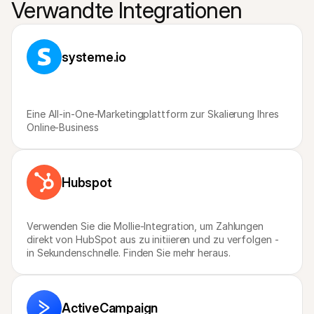
Verwandte Integrationen
systeme.io
Eine All-in-One-Marketingplattform zur Skalierung Ihres 
Online-Business
Hubspot
Verwenden Sie die Mollie-Integration, um Zahlungen 
direkt von HubSpot aus zu initiieren und zu verfolgen - 
in Sekundenschnelle. Finden Sie mehr heraus.
ActiveCampaign