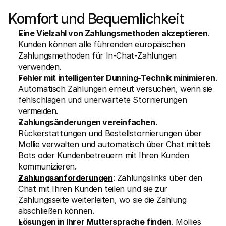
Komfort und Bequemlichkeit
Eine Vielzahl von Zahlungsmethoden akzeptieren
. 
Kunden können alle führenden europäischen 
Zahlungsmethoden für In-Chat-Zahlungen 
verwenden.
Fehler mit intelligenter Dunning-Technik minimieren
. 
Automatisch Zahlungen erneut versuchen, wenn sie 
fehlschlagen und unerwartete Stornierungen 
vermeiden.
Zahlungsänderungen vereinfachen
. 
Rückerstattungen und Bestellstornierungen über 
Mollie verwalten und automatisch über Chat mittels 
Bots oder Kundenbetreuern mit Ihren Kunden 
kommunizieren.
Zahlungsanforderungen
: Zahlungslinks über den 
Chat mit Ihren Kunden teilen und sie zur 
Zahlungsseite weiterleiten, wo sie die Zahlung 
abschließen können.
Lösungen in Ihrer Muttersprache finden
. Mollies 