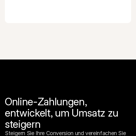
Online-Zahlungen, 
entwickelt, um Umsatz zu 
steigern
Steigern Sie Ihre Conversion und vereinfachen Sie 