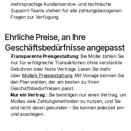
mehrsprachige Kundenservice- und technische 
Support-Teams stehen für alle zahlungsbezogenen 
Fragen zur Verfügung.
Ehrliche Preise, an Ihre 
Geschäftsbedürfnisse angepasst
Transparente Preisgestaltung
: Bei Mollie zahlen Sie 
nur für erfolgreiche Transaktionen ohne versteckte 
Gebühren oder feste Verträge. Lesen Sie mehr 
über 
Mollie’s Preisgestaltung
. Mit Vonage können Sie 
den Plan wählen, der am besten zu Ihren 
Geschäftsbedürfnissen passt.
Nur ein Vertrag
 : Sie benötigen nur einen Vertrag, um 
Mollies viele Zahlungsmethoden zu nutzen, und Sie 
sind nicht daran gebunden – Sie können jederzeit ein- 
und aussteigen.