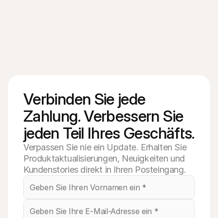
Verbinden Sie jede 
Zahlung. Verbessern Sie 
jeden Teil Ihres Geschäfts.
Verpassen Sie nie ein Update. Erhalten Sie
Produktaktualisierungen, Neuigkeiten und
Kundenstories direkt in Ihren Posteingang.