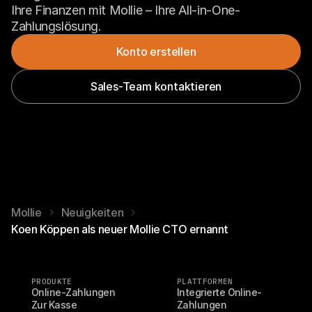
Ihre Finanzen mit Mollie – Ihre All-in-One-
Zahlungslösung.
Konto erstellen
Sales-Team kontaktieren
Mollie
Neuigkeiten
Koen Köppen als neuer Mollie CTO ernannt
PRODUKTE
PLATTFORMEN
Online-Zahlungen
Integrierte Online-
Zur Kasse
Zahlungen