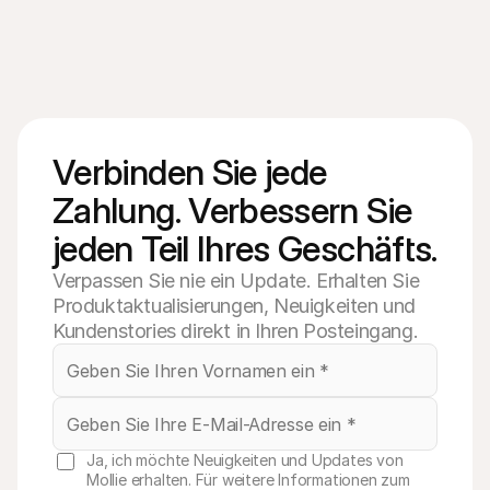
Verbinden Sie jede 
Zahlung. Verbessern Sie 
jeden Teil Ihres Geschäfts.
Verpassen Sie nie ein Update. Erhalten Sie
Produktaktualisierungen, Neuigkeiten und
Kundenstories direkt in Ihren Posteingang.
Ja, ich möchte Neuigkeiten und Updates von
Mollie erhalten. Für weitere Informationen zum