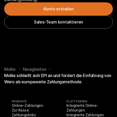
Konto erstellen
Sales-Team kontaktieren
Mollie
Neuigkeiten
Mollie schließt sich EPI an und fördert die Einführung von
Wero als europaweite Zahlungsmethode.
PRODUKTE
PLATTFORMEN
Online-Zahlungen
Integrierte Online-
Zur Kasse
Zahlungen
Zahlungslinks
Integrierte Zahlungen 