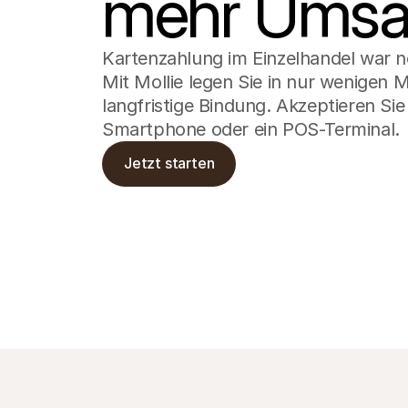
mehr Umsa
Kartenzahlung im Einzelhandel war no
Mit Mollie legen Sie in nur wenigen M
langfristige Bindung. Akzeptieren Sie
Smartphone oder ein POS-Terminal.
Jetzt starten