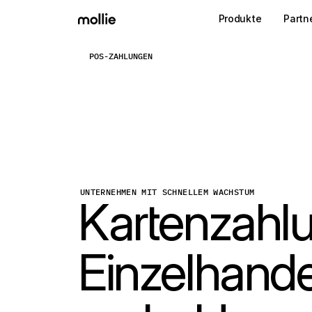
Produkte
Partn
POS-ZAHLUNGEN
UNTERNEHMEN MIT SCHNELLEM WACHSTUM
Kartenzahl
Einzelhande