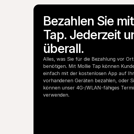
Bezahlen Sie mit 
Tap. Jederzeit un
überall.
Alles, was Sie für die Bezahlung vor Ort 
benötigen. Mit Mollie Tap können Kunde
einfach mit der kostenlosen App auf Ihr
vorhandenen Geräten bezahlen, oder Si
können unser 4G-/WLAN-fähiges Termin
verwenden.