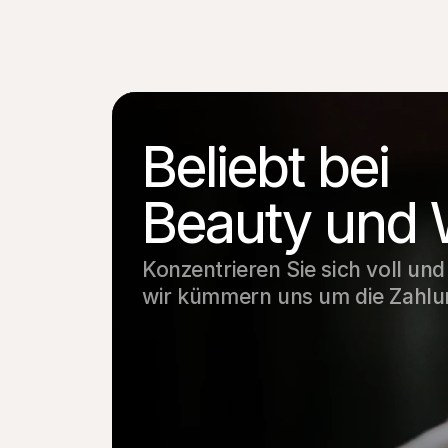
Beliebt bei
Beauty und 
Konzentrieren Sie sich voll un
wir kümmern uns um die Zahlu