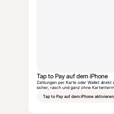
Tap to Pay auf dem iPhone
Zahlungen per Karte oder Wallet direkt
sicher, rasch und ganz ohne Kartentermi
Tap to Pay auf dem iPhone aktivieren