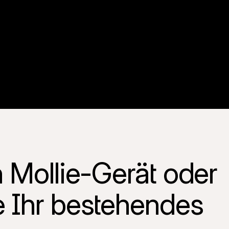
 Mollie-Gerät oder 
 Ihr bestehendes