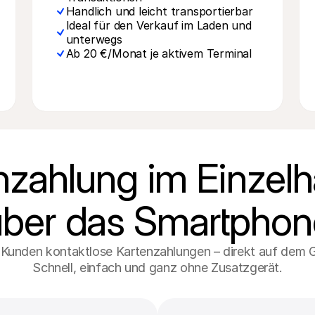
Handlich und leicht transportierbar
Ideal für den Verkauf im Laden und 
unterwegs
Ab 20 €/Monat je aktivem Terminal
nzahlung im Einzelh
über das Smartphon
n Kunden kontaktlose Kartenzahlungen – direkt auf dem Ge
Schnell, einfach und ganz ohne Zusatzgerät.