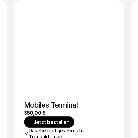
Mobiles Terminal
350,00 €
Jetzt bestellen
Rasche und geschützte 
Transaktionen