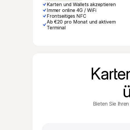
Karten und Wallets akzeptieren
Immer online 4G / WiFi
Frontseitiges NFC
Ab €20 pro Monat und aktivem 
Terminal
Karte
Bieten Sie Ihre