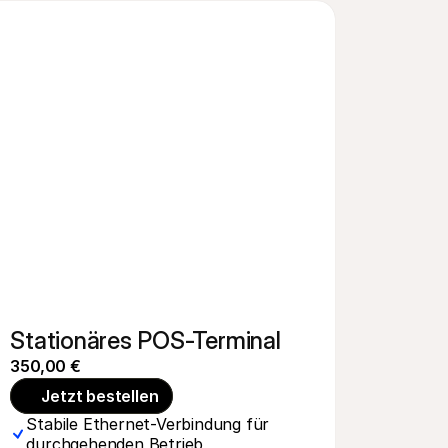
Stationäres POS-Terminal
350,00 €
Jetzt bestellen
Stabile Ethernet-Verbindung für 
durchgehenden Betrieb