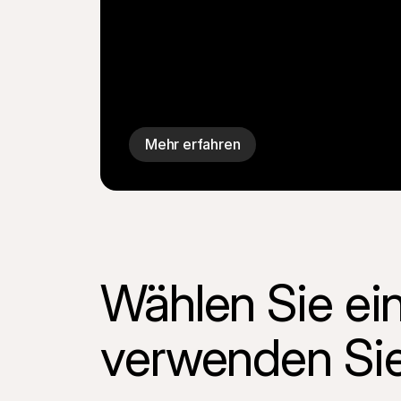
Mehr erfahren
Wählen Sie ein
verwenden Sie