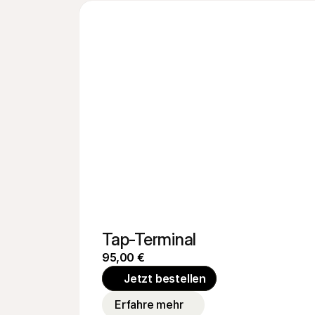
Tap-Terminal
95,00 €
Jetzt bestellen
Erfahre mehr