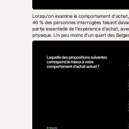
Lorsqu'on examine le comportement d'achat,
46 % des personnes interrogées faisant davant
partie essentielle de l'expérience d'achat, ave
physique. Un peu moins d'un quart des Belges 