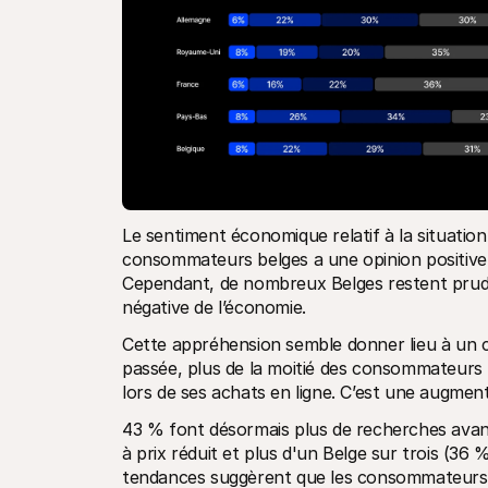
Le sentiment économique relatif à la situation
consommateurs belges a une opinion positive 
Cependant, de nombreux Belges restent prude
négative de l’économie.
Cette appréhension semble donner lieu à un 
passée, plus de la moitié des consommateurs 
lors de ses achats en ligne. C’est une augmen
43 % font désormais plus de recherches avant 
à prix réduit et plus d'un Belge sur trois (36 
tendances suggèrent que les consommateurs é