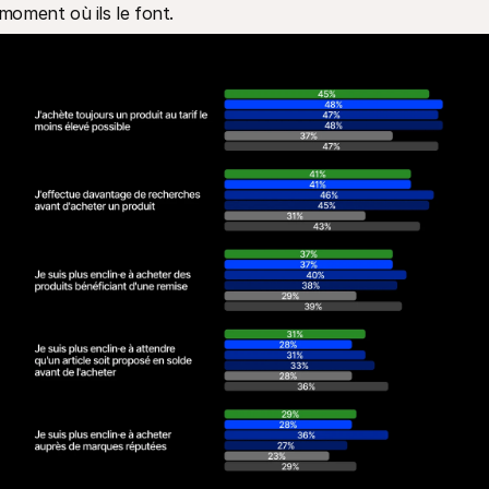
 moment où ils le font.