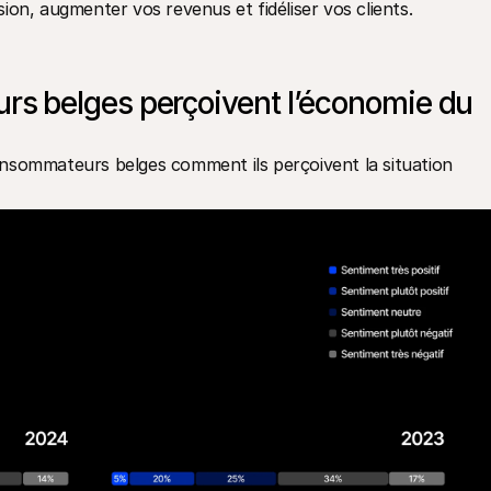
ion, augmenter vos revenus et fidéliser vos clients.
 belges perçoivent l’économie du 
mmateurs belges comment ils perçoivent la situation 