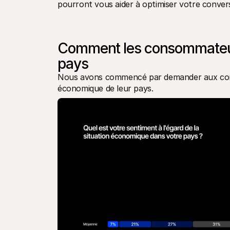
pourront vous aider à optimiser votre convers
Comment les consommateurs
pays
Nous avons commencé par demander aux conso
économique de leur pays. 