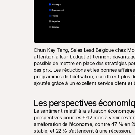
Chun Kay Tang, Sales Lead Belgique chez Molli
attention à leur budget et tiennent davantage
possible de mettre en place des stratégies po
des prix. Les réductions et les bonnes affaires
programmes de fidélisation, qui offrent plus de
ajoutée grâce à un excellent service client et à
Les perspectives économiq
Le sentiment relatif à la situation économique 
perspectives pour les 6-12 mois à venir reste
amélioration de l’économie, contre 47 % en 20
stable, et 22 % s’attendent à une récession.