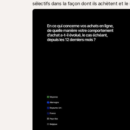
sélectifs dans la façon dont ils achètent et le