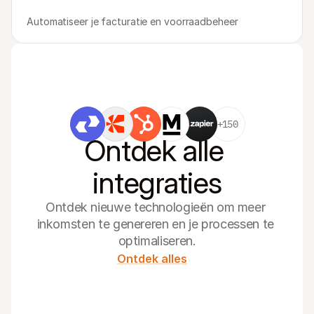
Automatiseer je facturatie en voorraadbeheer
+150
Ontdek alle 
integraties
Ontdek nieuwe technologieën om meer 
inkomsten te genereren en je processen te 
optimaliseren.
Ontdek alles