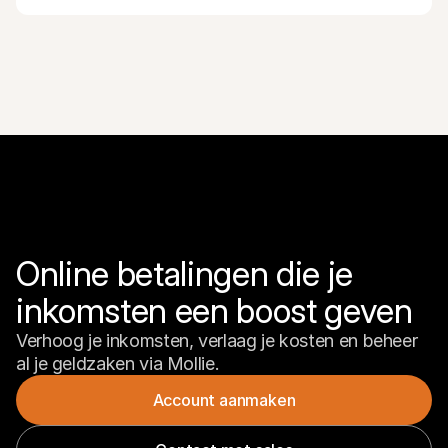
Online betalingen die je 
inkomsten een boost geven
Verhoog je inkomsten, verlaag je kosten en beheer 
al je geldzaken via Mollie.
Account aanmaken