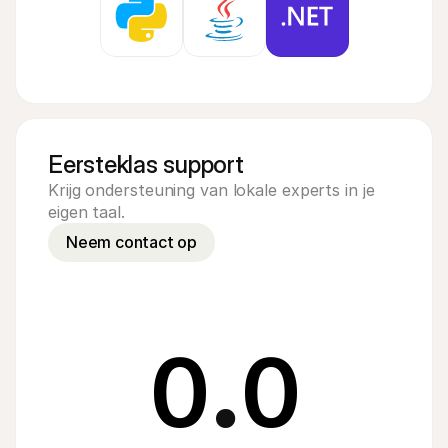
Eersteklas support
Krijg ondersteuning van lokale experts in je 
eigen taal.
Neem contact op
0
.
0