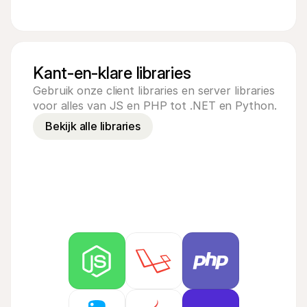
Kant-en-klare libraries
Gebruik onze client libraries en server libraries 
voor alles van JS en PHP tot .NET en Python.
Bekijk alle libraries