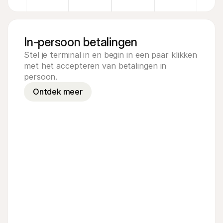
In-persoon betalingen
Stel je terminal in en begin in een paar klikken
met het accepteren van betalingen in
persoon.
Ontdek meer