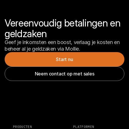
Vereenvoudig betalingen en 
geldzaken
Geef je inkomsten een boost, verlaag je kosten en 
beheer al je geldzaken via Mollie.
Start nu
Neem contact op met sales
PRODUCTEN
PLATFORMEN