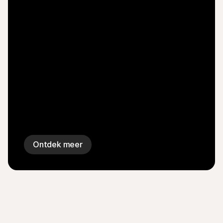
Ontdek meer