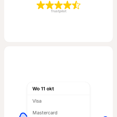
Trustpilot
Wo 11 okt
Visa
Mastercard