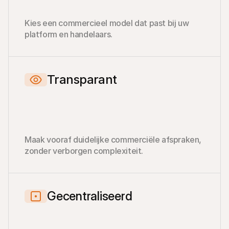
Kies een commercieel model dat past bij uw 
platform en handelaars.
Transparant
Maak vooraf duidelijke commerciële afspraken, 
zonder verborgen complexiteit.
Gecentraliseerd