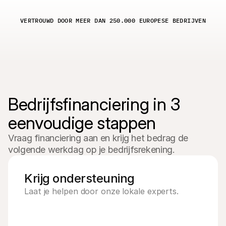
VERTROUWD DOOR MEER DAN 250.000 EUROPESE BEDRIJVEN
Bedrijfsfinanciering in 3 
eenvoudige stappen
Vraag financiering aan en krijg het bedrag de 
volgende werkdag op je bedrijfsrekening.
Krijg ondersteuning
Laat je helpen door onze lokale experts.