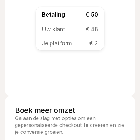
Betaling
€ 50
Uw klant
€ 48
Je platform
€ 2
Boek meer omzet
Ga aan de slag met opties om een 
gepersonaliseerde checkout te creëren en zie 
je conversie groeien.