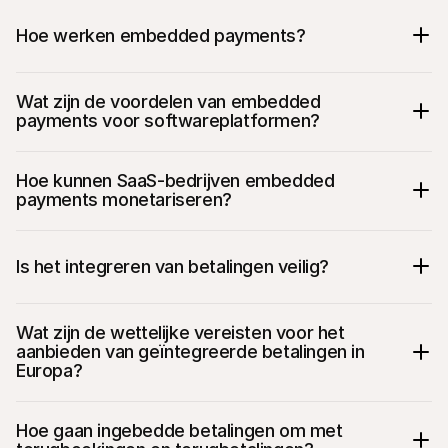
Hoe werken embedded payments?
Wat zijn de voordelen van embedded 
payments voor softwareplatformen?
Hoe kunnen SaaS-bedrijven embedded 
payments monetariseren?
Is het integreren van betalingen veilig?
Wat zijn de wettelijke vereisten voor het 
aanbieden van geïntegreerde betalingen in 
Europa?
Hoe gaan ingebedde betalingen om met 