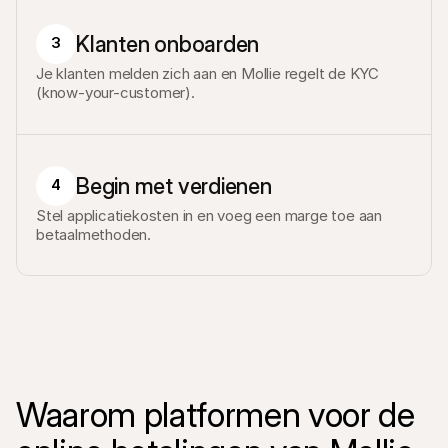
Klanten onboarden
3
Je klanten melden zich aan en Mollie regelt de KYC 
(know-your-customer).
Begin met verdienen
4
Stel applicatiekosten in en voeg een marge toe aan 
betaalmethoden.
Waarom platformen voor de 