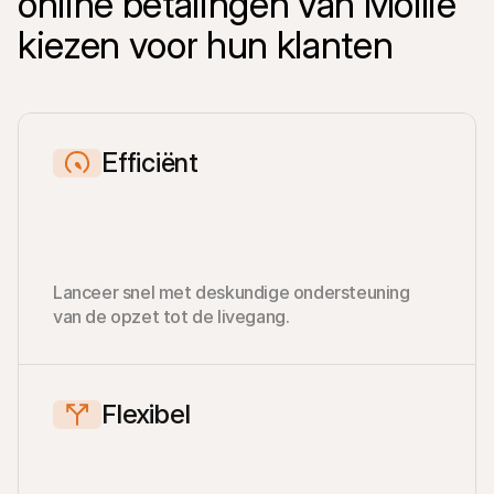
online betalingen van Mollie 
kiezen voor hun klanten
Efficiënt
Lanceer snel met deskundige ondersteuning 
van de opzet tot de livegang.
Flexibel