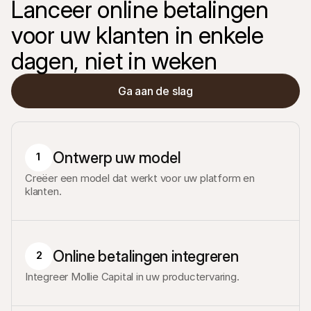
Lanceer online betalingen 
voor uw klanten in enkele 
dagen, niet in weken
Ga aan de slag
Ontwerp uw model
1
Creëer een model dat werkt voor uw platform en 
klanten.
Online betalingen integreren
2
Integreer Mollie Capital in uw productervaring.