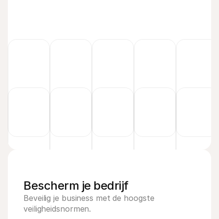
Bescherm je bedrijf
Beveilig je business met de hoogste 
veiligheidsnormen.