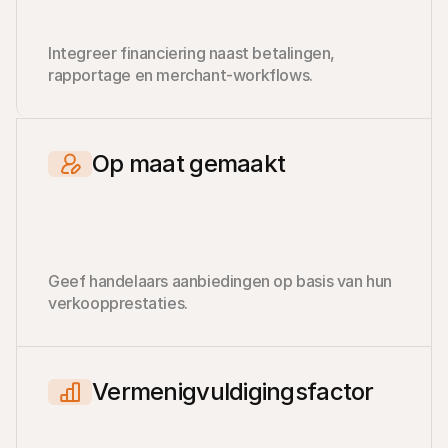
Integreer financiering naast betalingen, 
rapportage en merchant-workflows.
Op maat gemaakt
Geef handelaars aanbiedingen op basis van hun 
verkoopprestaties.
Vermenigvuldigingsfactor