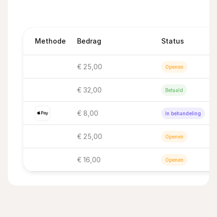
Methode
Bedrag
Status
€ 25,00
Openen
€ 32,00
Betaald
€ 8,00
In behandeling
€ 25,00
Openen
€ 16,00
Openen