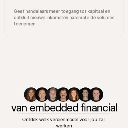
Geef handelaars meer toegang tot kapitaal en 
ontsluit nieuwe inkomsten naarmate de volumes 
toenemen.
 van embedded financial se
Ontdek welk verdienmodel voor jou zal 
werken