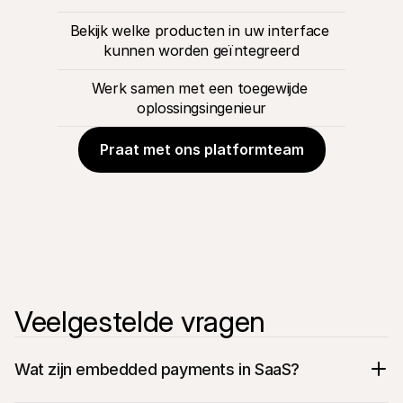
Bekijk welke producten in uw interface 
kunnen worden geïntegreerd
Werk samen met een toegewijde 
oplossingsingenieur
Praat met ons platformteam
Veelgestelde vragen
Wat zijn embedded payments in SaaS?