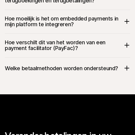
terugboekingen en terugbetalingen?
Hoe moeilijk is het om embedded payments in 
mijn platform te integreren?
Hoe verschilt dit van het worden van een 
payment facilitator (PayFac)?
Welke betaalmethoden worden ondersteund?