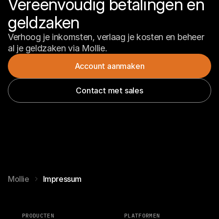
Vereenvoudig betalingen en 
geldzaken
Verhoog je inkomsten, verlaag je kosten en beheer 
al je geldzaken via Mollie.
Account aanmaken
Contact met sales
Mollie
Impressum
PRODUCTEN
PLATFORMEN