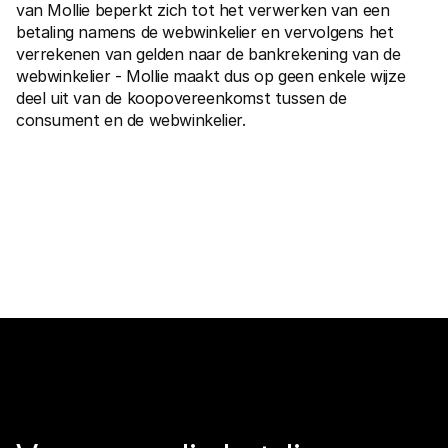
van Mollie beperkt zich tot het verwerken van een 
betaling namens de webwinkelier en vervolgens het 
verrekenen van gelden naar de bankrekening van de 
webwinkelier - Mollie maakt dus op geen enkele wijze 
deel uit van de koopovereenkomst tussen de 
consument en de webwinkelier.