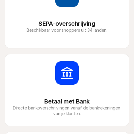
SEPA-overschrijving
Beschikbaar voor shoppers uit 34 landen.
Betaal met Bank
Directe bankoverschrijvingen vanaf de bankrekeningen 