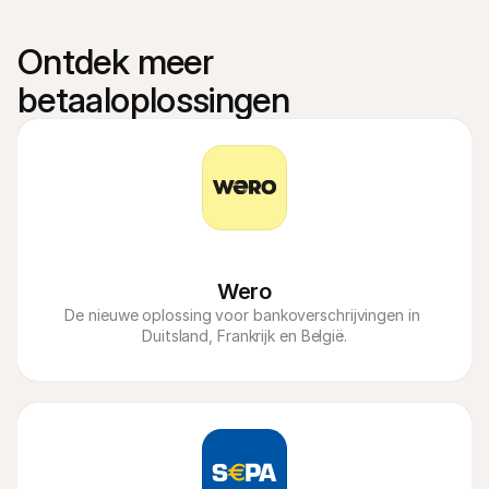
Ontdek meer 
betaaloplossingen
Wero
De nieuwe oplossing voor bankoverschrijvingen in 
Duitsland, Frankrijk en België.