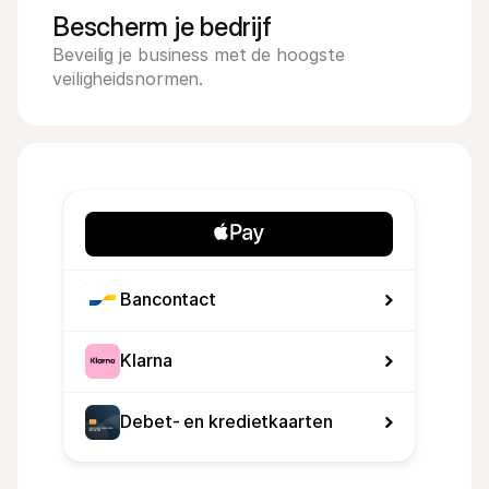
Bescherm je bedrijf
Beveilig je business met de hoogste 
veiligheidsnormen.
Bancontact
Klarna
Debet- en kredietkaarten