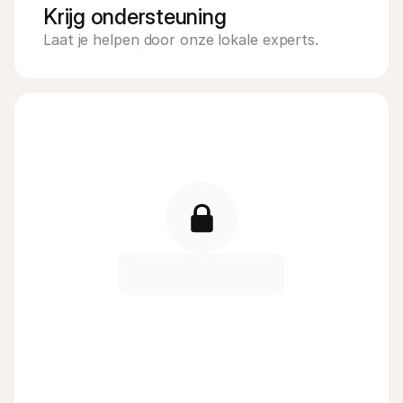
Krijg ondersteuning
Laat je helpen door onze lokale experts.