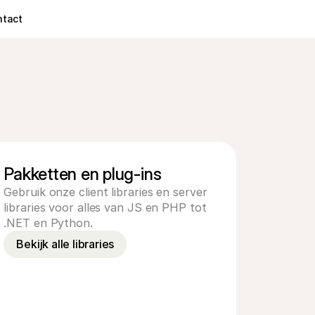
ntact
Pakketten en plug-ins
Gebruik onze client libraries en server 
libraries voor alles van JS en PHP tot 
.NET en Python.
Bekijk alle libraries