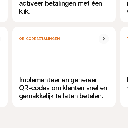
activeer betalingen met één 
klik.
QR-CODEBETALINGEN
Implementeer en genereer 
QR-codes om klanten snel en 
gemakkelijk te laten betalen.