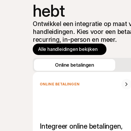
hebt
Ontwikkel een integratie op maat 
handleidingen. Kies voor een betaal
recurring, in-person en meer.
Alle handleidingen bekijken
Online betalingen
ONLINE BETALINGEN
Integreer online betalingen, 