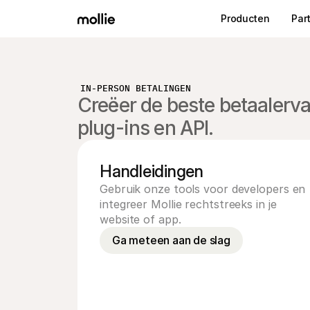
Producten
Par
IN-PERSON BETALINGEN
Creëer de beste betaalerva
plug-ins en API.
Handleidingen
Gebruik onze tools voor developers en 
integreer Mollie rechtstreeks in je 
website of app.
Ga meteen aan de slag