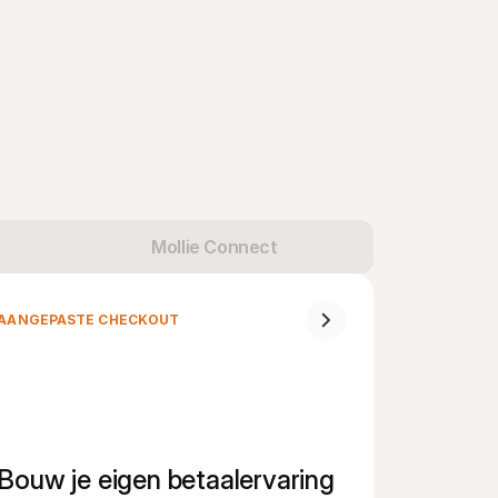
Mollie Connect
AANGEPASTE CHECKOUT
Bouw je eigen betaalervaring 