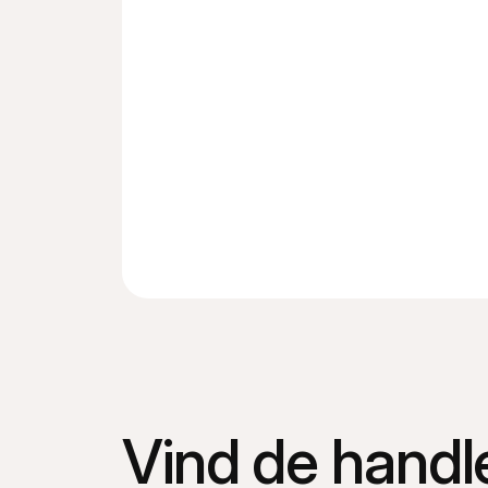
Vind de handle