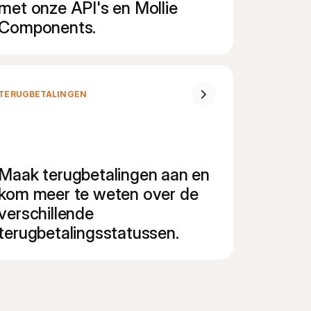
met onze API's en Mollie 
Components.
TERUGBETALINGEN
Maak terugbetalingen aan en 
kom meer te weten over de 
verschillende 
terugbetalingsstatussen.