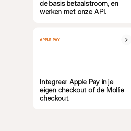
de basis betaalstroom, en 
werken met onze API.
APPLE PAY
Integreer Apple Pay in je 
eigen checkout of de Mollie 
checkout.