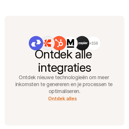
+150
Ontdek alle 
integraties
Ontdek nieuwe technologieën om meer 
inkomsten te genereren en je processen te 
optimaliseren.
Ontdek alles