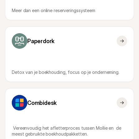
Meer dan een online reserveringssysteem
Paperdork
Detox van je boekhouding, focus op je onderneming.
Combidesk
 Vereenvoudig het afletterproces tussen Mollie en  de 
meest gebruikte boekhoudpakketten.