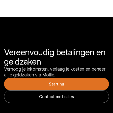
Vereenvoudig betalingen en 
geldzaken
Verhoog je inkomsten, verlaag je kosten en beheer 
al je geldzaken via Mollie.
Start nu
Contact met sales