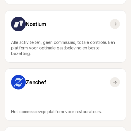
Nostium
Alle activiteiten, géén commissies, totale controle. Een 
platform voor optimale gastbeleving en beste 
bezetting.
Zenchef
Het commissievrije platform voor restaurateurs.