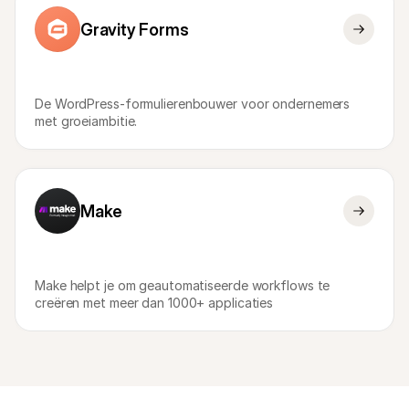
Gravity Forms
De WordPress-formulierenbouwer voor ondernemers 
met groeiambitie.
Make
Make helpt je om geautomatiseerde workflows te 
creëren met meer dan 1000+ applicaties