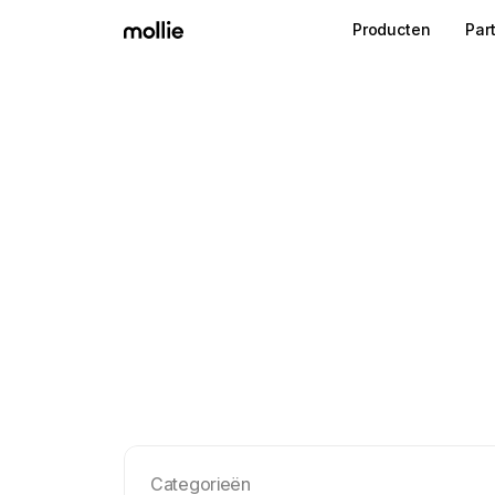
Producten
Par
Categorieën