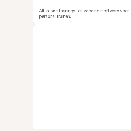
All-in-one trainings- en voedingssoftware voor 
personal trainers