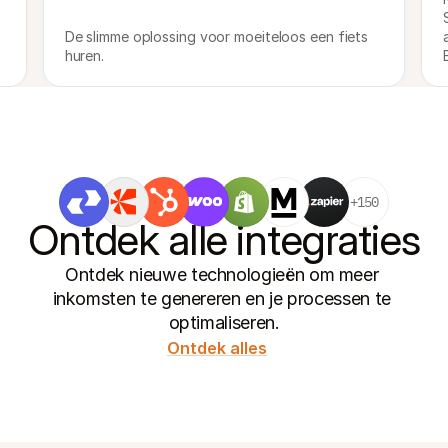
De slimme oplossing voor moeiteloos een fiets 
huren.
+150
Ontdek alle integraties
Ontdek nieuwe technologieën om meer 
inkomsten te genereren en je processen te 
optimaliseren.
Ontdek alles