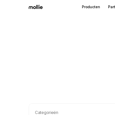
Producten
Par
Categorieën