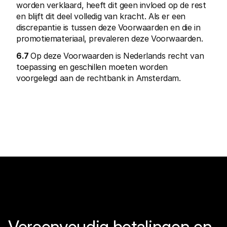
worden verklaard, heeft dit geen invloed op de rest 
en blijft dit deel volledig van kracht. Als er een 
discrepantie is tussen deze Voorwaarden en die in 
promotiemateriaal, prevaleren deze Voorwaarden. 
6.7 
Op deze Voorwaarden is Nederlands recht van 
toepassing en geschillen moeten worden 
voorgelegd aan de rechtbank in Amsterdam.
Vereenvoudig betalingen en 