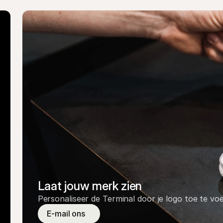
Laat jouw merk zien
Personaliseer de Terminal door je logo toe te vo
E-mail ons