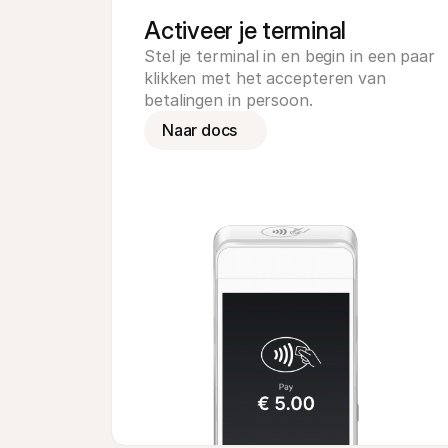
Activeer je terminal
Stel je terminal in en begin in een paar 
klikken met het accepteren van 
betalingen in persoon.
Naar docs