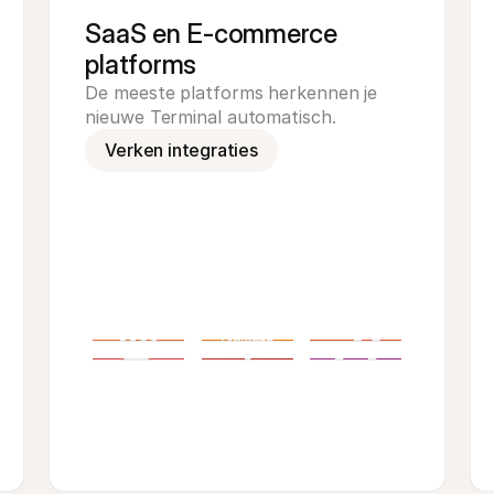
SaaS en E-commerce 
platforms
De meeste platforms herkennen je 
nieuwe Terminal automatisch.
Verken integraties