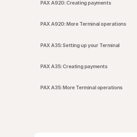
PAX A920: Creating payments
PAX A920: More Terminal operations
PAX A35: Setting up your Terminal
PAX A35: Creating payments
PAX A35: More Terminal operations