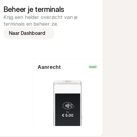
Beheer je terminals
Krijg een helder overzicht van je 
terminals en beheer ze.
Naar Dashboard
Aanrecht
Kiosk
Actief