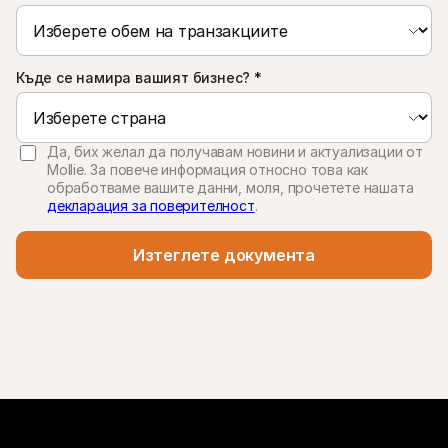
Къде се намира вашият бизнес?
*
Да, бих желал да получавам новини и актуализации от
Mollie. За повече информация относно това как
обработваме вашите данни, моля, прочетете нашата
декларация за поверителност
.
Изтеглете документа