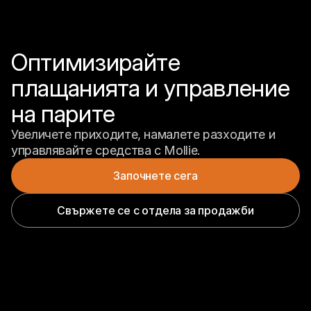
Оптимизирайте 
плащанията и управление 
на парите
Увеличете приходите, намалете разходите и 
управлявайте средства с Mollie.
Започнете сега
Свържете се с отдела за продажби