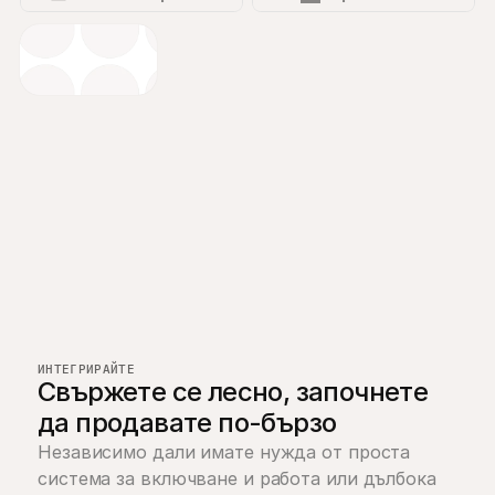
ИНТЕГРИРАЙТЕ
Свържете се лесно, започнете 
да продавате по-бързо
Независимо дали имате нужда от проста 
система за включване и работа или дълбока 