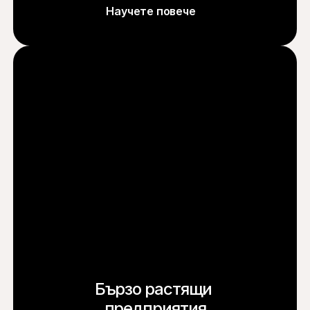
Научете повече
Бързо растящи 
предприятия