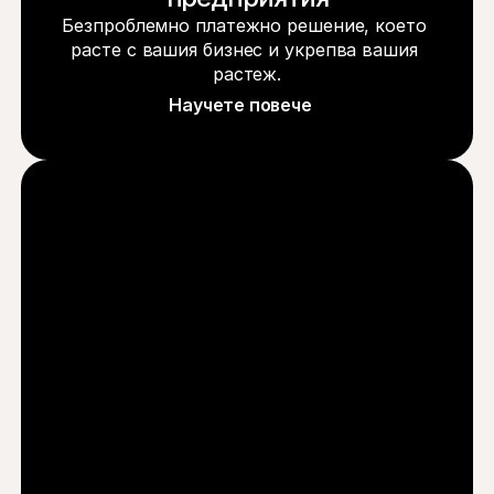
Безпроблемно платежно решение, което 
расте с вашия бизнес и укрепва вашия 
растеж.
Научете повече