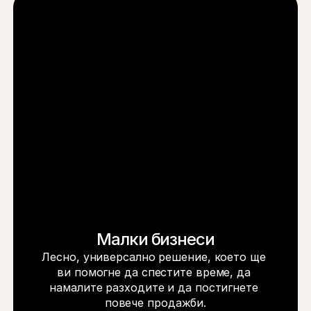
Малки бизнеси
Лесно, универсално решение, което ще 
ви помогне да спестите време, да 
намалите разходите и да постигнете 
повече продажби.