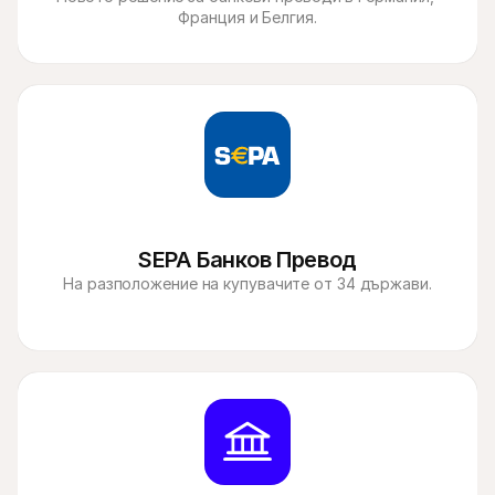
Франция и Белгия.
SEPA Банков Превод
На разположение на купувачите от 34 държави.