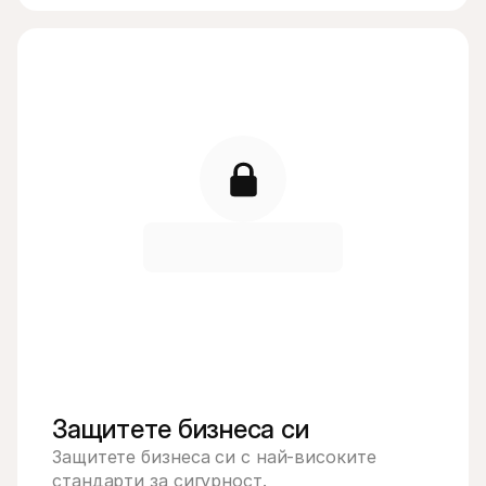
Защитете бизнеса си
Защитете бизнеса си с най-високите 
стандарти за сигурност.