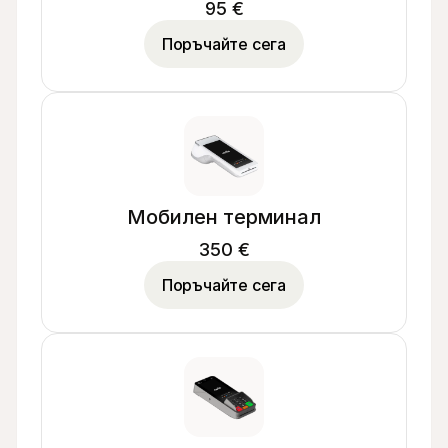
95 €
Поръчайте сега
Мобилен терминал
350 €
Поръчайте сега