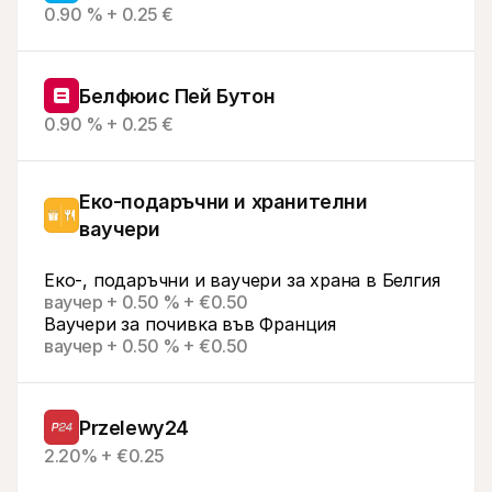
0.90 % + 0.25 €
Белфюис Пей Бутон
0.90 % + 0.25 €
Еко-подаръчни и хранителни 
ваучери
Еко-, подаръчни и ваучери за храна в Белгия
ваучер + 0.50 % + €0.50
Ваучери за почивка във Франция
ваучер + 0.50 % + €0.50
Przelewy24
2.20% + €0.25