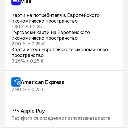
Visa
Карти на потребителя в Европейското 
икономическо пространство
1.80% + €0.25
Търговски карти на Европейското 
икономическо пространство
2.90 % + 0.25 €
Карти извън Европейското икономическо 
пространство
3.25% + 0.25 €
American Express
2.90 % + 0.25 €
Apple Pay
Тарифата се определя от използваната карта