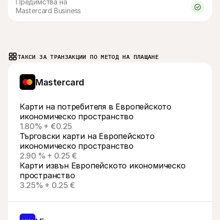
Предимства на 
Mastercard Business
ТАКСИ ЗА ТРАНЗАКЦИИ ПО МЕТОД НА ПЛАЩАНЕ
Mastercard
Карти на потребителя в Европейското 
икономическо пространство
1.80% + €0.25
Търговски карти на Европейското 
икономическо пространство
2.90 % + 0.25 €
Карти извън Европейското икономическо 
пространство
3.25% + 0.25 €