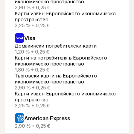
икономическо пространство
2,90 % + 0,25 €
Карти извън Европейското икономическо 
пространство
3,25 % + 0,25 €
Visa
Домакински потребителски карти
1,20 % + 0,25 €
Карти на потребителя в Европейското 
икономическо пространство
1,80 % + 0,25 €
Търговски карти на Европейското 
икономическо пространство
2,90 % + 0,25 €
Карти извън Европейското икономическо 
пространство
3,25 % + 0,25 €
American Express
2,90 % + 0,25 €