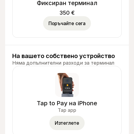
Фиксиран терминал
350 €
Поръчайте сега
На вашето собствено устройство
Няма допълнителни разходи за терминал
Tap to Pay на iPhone
Tap app
Изтеглете