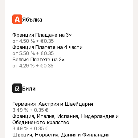
Ябълка
Франция Плащане на 3×
от 4.50 % + €0.35
Франция Платете на 4 части
от 5.50 % + €0.35
Белгия Платете на 3×
от 4.29 % + €0.35
Били
Германия, Австрия и Швейцария
3.49 % + 0.35 €
Франция, Италия, Испания, Нидерландия и 
Обединеното кралство
3.49 % + 0.35 €
Швеция, Норвегия, Дания и Финландия