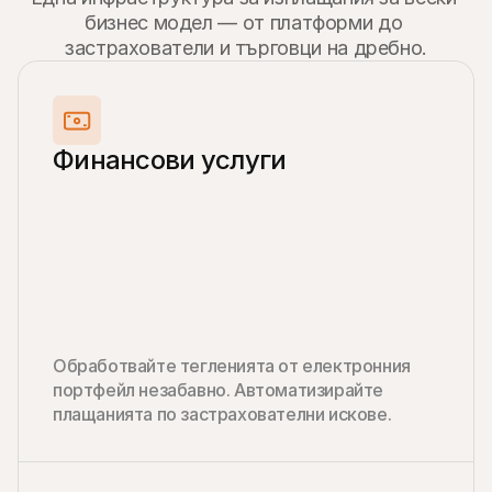
бизнес модел — от платформи до 
застрахователи и търговци на дребно.
Финансови услуги
Обработвайте тегленията от електронния 
портфейл незабавно. Автоматизирайте 
плащанията по застрахователни искове.