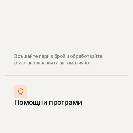
Връщайте пари в брой и обработвайте 
възстановяванията автоматично.
Помощни програми