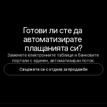
Готови ли сте да 
автоматизирате 
плащанията си?
Заменете електронните таблици и банковите 
портали с единен, автоматизиран поток.
Свържете се с отдела за продажби