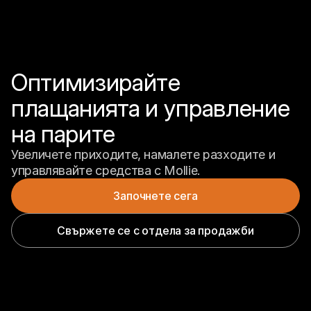
Оптимизирайте 
плащанията и управление 
на парите
Увеличете приходите, намалете разходите и 
управлявайте средства с Mollie.
Започнете сега
Свържете се с отдела за продажби