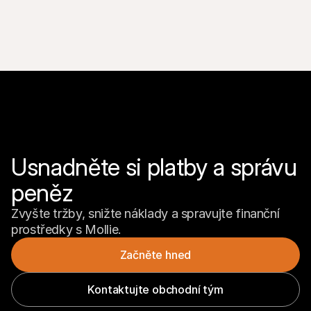
Usnadněte si platby a správu 
peněz
Zvyšte tržby, snižte náklady a spravujte finanční 
prostředky s Mollie.
Začněte hned
Kontaktujte obchodní tým