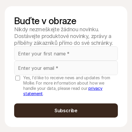
Buďte v obraze
Nikdy nezmeškejte žádnou novinku.
Dostávejte produktové novinky, zprávy a
příběhy zákazníků přímo do své schránky.
Yes, I’d like to receive news and updates from
Mollie. For more information about how we
handle your data, please read our
privacy
statement
.
Subscribe