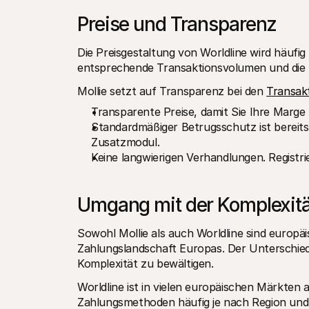
Preise und Transparenz
Die Preisgestaltung von Worldline wird häufig i
entsprechende Transaktionsvolumen und die 
Mollie setzt auf Transparenz bei den 
Transak
Transparente Preise, damit Sie Ihre Marge
Standardmäßiger Betrugsschutz ist bereits 
Zusatzmodul.
Keine langwierigen Verhandlungen. Registri
Umgang mit der Komplexitä
Sowohl Mollie als auch Worldline sind europ
Zahlungslandschaft Europas. Der Unterschied 
Komplexität zu bewältigen.
Worldline ist in vielen europäischen Märkten akt