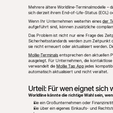
Mehrere ältere Worldline-Terminalmodelle – 
sich derzeit ihrem End-of-Life-Status (EOL) o
Wenn Ihr Unternehmen weiterhin eines 
der T
aufgeführt sind, können zusätzliche complia
Das Problem ist nicht nur eine Frage des Zeit
Sicherheitsstandards werden zum Zeitpunkt der
sie nicht erneuert oder aktualisiert werden. 
Mollie-Terminals
 entsprechen den aktuellen P
ausgelegt. Für Unternehmen, die kontaktlose
verwandelt die 
Mollie Tap App
 jedes kompatib
automatisch aktualisiert und nicht veraltet.
Urteil: Für wen eignet sich
Worldline könnte die richtige Wahl sein, wen
Sie ein Großunternehmen oder Finanzinstit
Sie über ein eigenes Einkaufs- und Rechtst