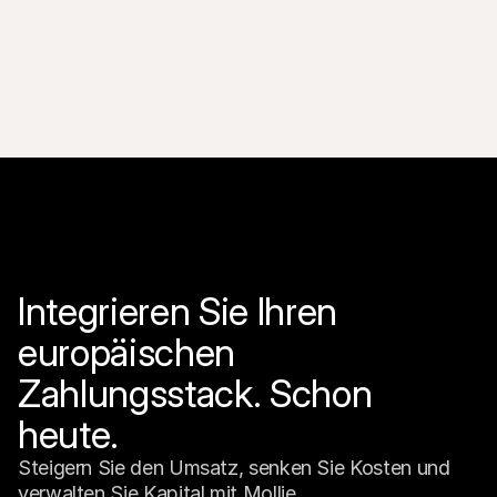
zwischen Google Pay und Mollie.
Integrieren Sie Ihren 
europäischen 
Zahlungsstack. Schon 
heute.
Steigern Sie den Umsatz, senken Sie Kosten und 
verwalten Sie Kapital mit Mollie.