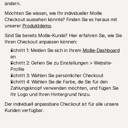
ändern.
Möchten Sie wissen, wie Ihr individueller Mollie 
Checkout aussehen könnte? Finden Sie es heraus mit 
unserer 
Produktdemo
.
Sind Sie bereits Mollie-Kunde? Hier erfahren Sie, wie Sie 
Ihren Checkout anpassen können:
Schritt 1: Melden Sie sich in Ihrem 
Mollie-Dashboard
an
Schritt 2: Gehen Sie zu Einstellungen > Website-
Profile
Schritt 3: Wählen Sie persönlicher Checkout 
Schritt 4: Wählen Sie die Farbe, die Sie für den 
Zahlungsknopf verwenden möchten, und fügen Sie 
Ihr Logo und Ihren Hintergrund hinzu.
Der individuell anpassbare Checkout ist für alle unsere 
Kunden verfügbar.