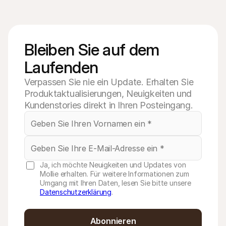
Bleiben Sie auf dem 
Laufenden
Verpassen Sie nie ein Update. Erhalten Sie
Produktaktualisierungen, Neuigkeiten und
Kundenstories direkt in Ihren Posteingang.
Ja, ich möchte Neuigkeiten und Updates von
Mollie erhalten. Für weitere Informationen zum
Umgang mit Ihren Daten, lesen Sie bitte unsere
Datenschutzerklärung
.
Abonnieren