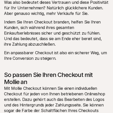
Was also bedeutet dieses Vertrauen und diese Positivität 
für Ihr Unternehmen? Natürlich glücklichere Kunden. 
Aber genauso wichtig, mehr Verkäufe für Sie. 
Indem Sie Ihren Checkout branden, helfen Sie Ihren 
Kunden, sich während ihres gesamten 
Einkaufserlebnisses sicher und geschützt zu fühlen. 
Und das bedeutet, dass sie am Ende eher bereit sind, 
ihre Zahlung abzuschließen.  
Ein anpassbarer Checkout ist also ein sicherer Weg, um 
Ihre Conversion zu steigern. 
So passen Sie Ihren Checkout mit 
Mollie an
Mit Mollie Checkout können Sie einen individuellen 
Checkout für jeden von Ihnen betriebenen Onlineshop 
erstellen. Dazu gehört auch das Bearbeiten des Logos 
und des Hintergrunds jeder Zahlungsseite. Sie können 
sogar die Farbe der Schaltflächen Ihres Checkouts 