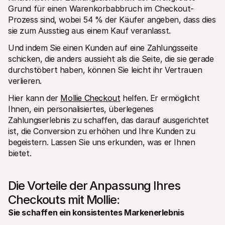
Grund für einen Warenkorbabbruch im Checkout-
Prozess sind, wobei 54 % der Käufer angeben, dass dies 
sie zum Ausstieg aus einem Kauf veranlasst.
Und indem Sie einen Kunden auf eine Zahlungsseite 
schicken, die anders aussieht als die Seite, die sie gerade 
durchstöbert haben, können Sie leicht ihr Vertrauen 
verlieren.
Hier kann der 
Mollie Checkout
 helfen. Er ermöglicht 
Ihnen, ein personalisiertes, überlegenes 
Zahlungserlebnis zu schaffen, das darauf ausgerichtet 
ist, die Conversion zu erhöhen und Ihre Kunden zu 
begeistern. Lassen Sie uns erkunden, was er Ihnen 
bietet.
Die Vorteile der Anpassung Ihres 
Checkouts mit Mollie:
Sie schaffen ein konsistentes Markenerlebnis 