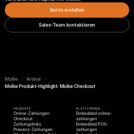
Konto erstellen
Sales-Team kontaktieren
Mollie
Artikel
Mollie Produkt-Highlight: Mollie Checkout
PRODUKTE
PLATTFORMEN
Online-Zahlungen
Embedded online-
Checkout
zahlungen
Zahlungslinks
Embedded POS-
Präsenz-Zahlungen
zahlungen