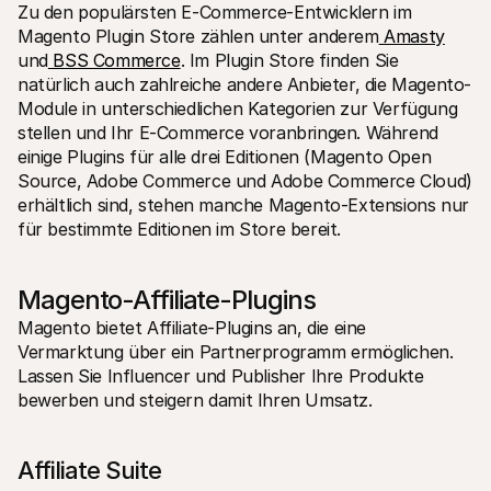
Zu den populärsten E-Commerce-Entwicklern im 
Magento Plugin Store zählen unter anderem
 Amasty
und
 BSS Commerce
. Im Plugin Store finden Sie 
natürlich auch zahlreiche andere Anbieter, die Magento-
Module in unterschiedlichen Kategorien zur Verfügung 
stellen und Ihr E-Commerce voranbringen. Während 
einige Plugins für alle drei Editionen (Magento Open 
Source, Adobe Commerce und Adobe Commerce Cloud) 
erhältlich sind, stehen manche Magento-Extensions nur 
für bestimmte Editionen im Store bereit.
Magento-Affiliate-Plugins
Magento bietet Affiliate-Plugins an, die eine 
Vermarktung über ein Partnerprogramm ermöglichen. 
Lassen Sie Influencer und Publisher Ihre Produkte 
bewerben und steigern damit Ihren Umsatz.
Affiliate Suite