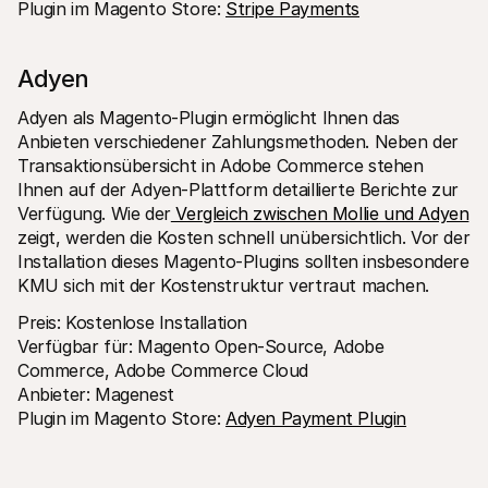
Plugin im Magento Store: 
Stripe Payments
Adyen 
Adyen als Magento-Plugin ermöglicht Ihnen das 
Anbieten verschiedener Zahlungsmethoden. Neben der 
Transaktionsübersicht in Adobe Commerce stehen 
Ihnen auf der Adyen-Plattform detaillierte Berichte zur 
Verfügung. Wie der
 Vergleich zwischen Mollie und Adyen
zeigt, werden die Kosten schnell unübersichtlich. Vor der 
Installation dieses Magento-Plugins sollten insbesondere 
KMU sich mit der Kostenstruktur vertraut machen.
Preis: Kostenlose Installation 
Verfügbar für: Magento Open-Source, Adobe 
Commerce, Adobe Commerce Cloud 
Anbieter: Magenest 
Plugin im Magento Store: 
Adyen Payment Plugin