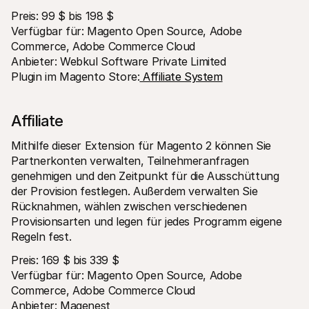
Preis: 99 $ bis 198 $
Verfügbar für: Magento Open Source, Adobe 
Commerce, Adobe Commerce Cloud
Anbieter: Webkul Software Private Limited
Plugin im Magento Store:
 Affiliate System
Affiliate
Mithilfe dieser Extension für Magento 2 können Sie 
Partnerkonten verwalten, Teilnehmeranfragen 
genehmigen und den Zeitpunkt für die Ausschüttung 
der Provision festlegen. Außerdem verwalten Sie 
Rücknahmen, wählen zwischen verschiedenen 
Provisionsarten und legen für jedes Programm eigene 
Regeln fest.
Preis: 169 $ bis 339 $
Verfügbar für: Magento Open Source, Adobe 
Commerce, Adobe Commerce Cloud
Anbieter: Magenest