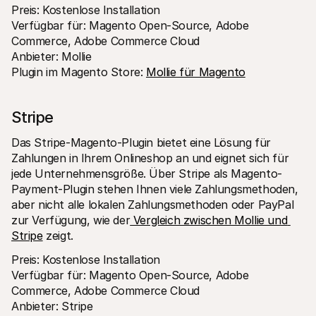
Preis: Kostenlose Installation 
Verfügbar für: Magento Open-Source, Adobe 
Commerce, Adobe Commerce Cloud 
Anbieter: Mollie 
Plugin im Magento Store: 
Mollie für Magento
Stripe 
Das Stripe-Magento-Plugin bietet eine Lösung für 
Zahlungen in Ihrem Onlineshop an und eignet sich für 
jede Unternehmensgröße. Über Stripe als Magento-
Payment-Plugin stehen Ihnen viele Zahlungsmethoden, 
aber nicht alle lokalen Zahlungsmethoden oder PayPal 
zur Verfügung, wie der
 Vergleich zwischen Mollie und 
Stripe
 zeigt.
Preis: Kostenlose Installation 
Verfügbar für: Magento Open-Source, Adobe 
Commerce, Adobe Commerce Cloud 
Anbieter: Stripe 