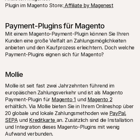
Plugin im Magento Store:
 Affiliate by Magenest
Payment-Plugins für Magento
Mit einem Magento-Payment-Plugin können Sie Ihren 
Kunden eine große Vielfalt an Zahlungsmöglichkeiten 
anbieten und den Kaufprozess erleichtern. Doch welche 
Payment-Plugins eignen sich für Magento?
Mollie 
Mollie ist seit fast zwei Jahrzehnten führend im 
europäischen Zahlungsverkehr und ist als Magento 
Payment-Plugin für 
Magento 1
 und 
Magento 2
erhältlich. Via Mollie bieten Sie in Ihrem Onlineshop über 
20 globale und lokale Zahlungsmethoden wie 
PayPal
, 
SEPA
 und 
Kreditkarte 
an. Zusätzlich sind die Installation 
und Integration dieses Magento-Plugins mit wenig 
Aufwand verbunden.