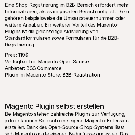
Eine Shop-Registrierung im B2B-Bereich erfordert mehr 
Informationen, als es im privaten Bereich nötig ist. Dazu 
gehören beispielsweise die Umsatzsteuernummer oder 
weitere Angaben. Ein weiterer Vorteil des Magento-
Plugins ist die gleichzeitige Aktivierung von 
Standardformularen sowie Formularen für die B2B-
Registrierung.
Preis: 119$ 
Verfügbar für: Magento Open Source 
Anbieter: BSS Commerce 
Plugin im Magento Store: 
B2B-Registration
Magento Plugin selbst erstellen
Bei Magento stehen zahlreiche Plugins zur Verfügung, 
jedoch können Sie auch eine eigene Magento-Extension 
erstellen. Dank des Open-Source-Shop-Systems lässt 
sich Magento an die eigenen Bedürfnisse anpassen. Das 