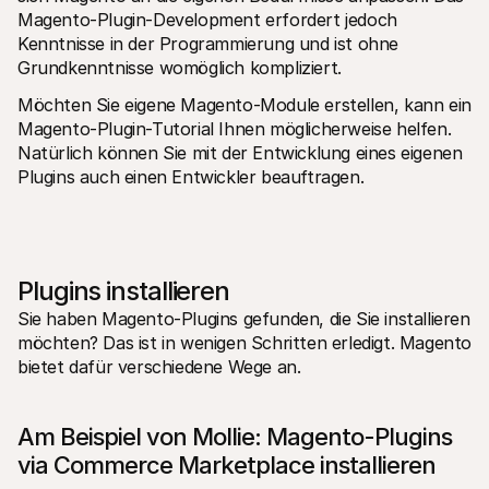
Magento-Plugin-Development erfordert jedoch 
Kenntnisse in der Programmierung und ist ohne 
Grundkenntnisse womöglich kompliziert.
Möchten Sie eigene Magento-Module erstellen, kann ein 
Magento-Plugin-Tutorial Ihnen möglicherweise helfen. 
Natürlich können Sie mit der Entwicklung eines eigenen 
Plugins auch einen Entwickler beauftragen.
Plugins installieren
Sie haben Magento-Plugins gefunden, die Sie installieren 
möchten? Das ist in wenigen Schritten erledigt. Magento 
bietet dafür verschiedene Wege an.
Am Beispiel von Mollie: Magento-Plugins 
via Commerce Marketplace installieren