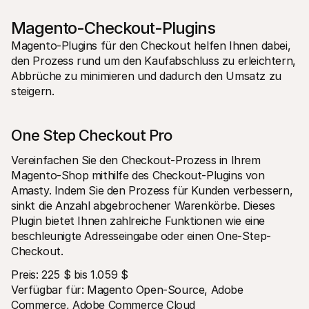
Magento-Checkout-Plugins
Magento-Plugins für den Checkout helfen Ihnen dabei, 
den Prozess rund um den Kaufabschluss zu erleichtern, 
Abbrüche zu minimieren und dadurch den Umsatz zu 
steigern.
One Step Checkout Pro 
Vereinfachen Sie den Checkout-Prozess in Ihrem 
Magento-Shop mithilfe des Checkout-Plugins von 
Amasty. Indem Sie den Prozess für Kunden verbessern, 
sinkt die Anzahl abgebrochener Warenkörbe. Dieses 
Plugin bietet Ihnen zahlreiche Funktionen wie eine 
beschleunigte Adresseingabe oder einen One-Step-
Checkout.
Preis: 225 $ bis 1.059 $ 
Verfügbar für: Magento Open-Source, Adobe 
Commerce, Adobe Commerce Cloud 