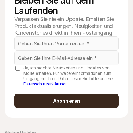
Bleiben Sie auf dem 
Laufenden
Verpassen Sie nie ein Update. Erhalten Sie
Produktaktualisierungen, Neuigkeiten und
Kundenstories direkt in Ihren Posteingang.
Ja, ich möchte Neuigkeiten und Updates von
Mollie erhalten. Für weitere Informationen zum
Umgang mit Ihren Daten, lesen Sie bitte unsere
Datenschutzerklärung
.
Abonnieren
Weitere Updates 