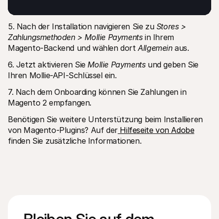
5. Nach der Installation navigieren Sie zu 
Stores > 
Zahlungsmethoden > Mollie Payments
 in Ihrem 
Magento-Backend und wählen dort 
Allgemein
 aus.
6. Jetzt aktivieren Sie 
Mollie Payments
 und geben Sie 
Ihren Mollie-API-Schlüssel ein.
7. Nach dem Onboarding können Sie Zahlungen in 
Magento 2 empfangen.
Benötigen Sie weitere Unterstützung beim Installieren 
von Magento-Plugins? Auf der
 Hilfeseite von Adobe
finden Sie zusätzliche Informationen.