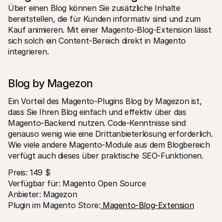
Über einen Blog können Sie zusätzliche Inhalte 
bereitstellen, die für Kunden informativ sind und zum 
Kauf animieren. Mit einer Magento-Blog-Extension lässt 
sich solch ein Content-Bereich direkt in Magento 
integrieren.
Blog by Magezon
Ein Vorteil des Magento-Plugins Blog by Magezon ist, 
dass Sie Ihren Blog einfach und effektiv über das 
Magento-Backend nutzen. Code-Kenntnisse sind 
genauso wenig wie eine Drittanbieterlösung erforderlich. 
Wie viele andere Magento-Module aus dem Blogbereich 
verfügt auch dieses über praktische SEO-Funktionen.
Preis: 149 $
Verfügbar für: Magento Open Source
Anbieter: Magezon
Plugin im Magento Store:
 Magento-Blog-Extension