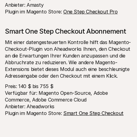
Anbieter: Amasty 
Plugin im Magento Store: 
One Step Checkout Pro
Smart One Step Checkout Abonnement 
Mit einer datengesteuerten Kontrolle hilft das Magento-
Checkout-Plugin von Aheadworks Ihnen, den Checkout 
an die Erwartungen Ihrer Kunden anzupassen und die 
Abbruchrate zu reduzieren. Wie andere Magento-
Extensions bietet dieses Modul auch eine beschleunigte 
Adresseingabe oder den Checkout mit einem Klick.
Preis: 140 $ bis 755 $ 
Verfügbar für: Magento Open-Source, Adobe 
Commerce, Adobe Commerce Cloud 
Anbieter: Aheadworks 
Plugin im Magento Store: 
Smart One Step Checkout