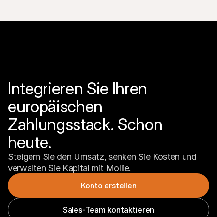
Integrieren Sie Ihren 
europäischen 
Zahlungsstack. Schon 
heute.
Steigern Sie den Umsatz, senken Sie Kosten und 
verwalten Sie Kapital mit Mollie.
Konto erstellen
Sales-Team kontaktieren