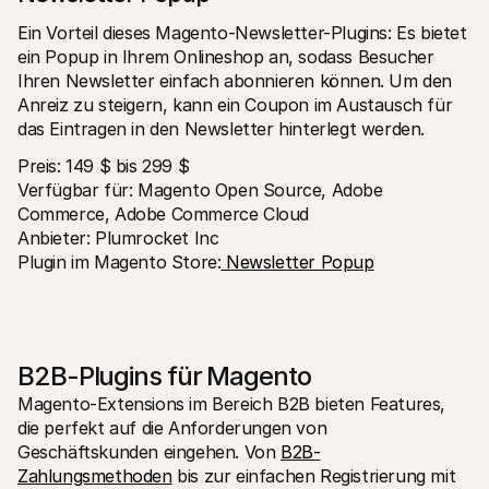
Ein Vorteil dieses Magento-Newsletter-Plugins: Es bietet 
ein Popup in Ihrem Onlineshop an, sodass Besucher 
Ihren Newsletter einfach abonnieren können. Um den 
Anreiz zu steigern, kann ein Coupon im Austausch für 
das Eintragen in den Newsletter hinterlegt werden.
Preis: 149 $ bis 299 $
Verfügbar für: Magento Open Source, Adobe 
Commerce, Adobe Commerce Cloud
Anbieter: Plumrocket Inc
Plugin im Magento Store:
 Newsletter Popup
B2B-Plugins für Magento
Magento-Extensions im Bereich B2B bieten Features, 
die perfekt auf die Anforderungen von 
Geschäftskunden eingehen. Von 
B2B-
Zahlungsmethoden
 bis zur einfachen Registrierung mit 