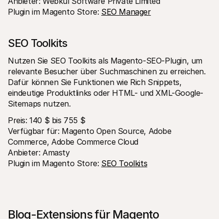
Anbieter: Webkul Software Private Limited 
Plugin im Magento Store: 
SEO Manager
SEO Toolkits 
Nutzen Sie SEO Toolkits als Magento-SEO-Plugin, um 
relevante Besucher über Suchmaschinen zu erreichen. 
Dafür können Sie Funktionen wie Rich Snippets, 
eindeutige Produktlinks oder HTML- und XML-Google-
Sitemaps nutzen.
Preis: 140 $ bis 755 $ 
Verfügbar für: Magento Open Source, Adobe 
Commerce, Adobe Commerce Cloud 
Anbieter: Amasty 
Plugin im Magento Store: 
SEO Toolkits
Blog-Extensions für Magento