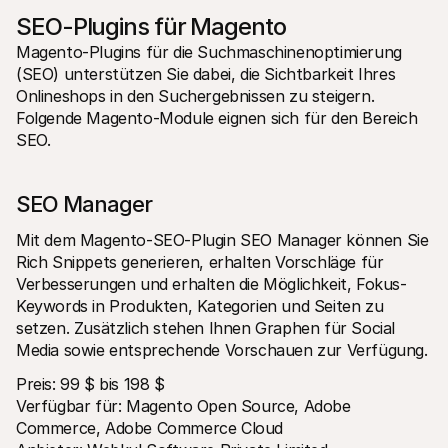
SEO-Plugins für Magento
Magento-Plugins für die Suchmaschinenoptimierung 
(SEO) unterstützen Sie dabei, die Sichtbarkeit Ihres 
Onlineshops in den Suchergebnissen zu steigern. 
Folgende Magento-Module eignen sich für den Bereich 
SEO.
SEO Manager 
Mit dem Magento-SEO-Plugin SEO Manager können Sie 
Rich Snippets generieren, erhalten Vorschläge für 
Verbesserungen und erhalten die Möglichkeit, Fokus-
Keywords in Produkten, Kategorien und Seiten zu 
setzen. Zusätzlich stehen Ihnen Graphen für Social 
Media sowie entsprechende Vorschauen zur Verfügung.
Preis: 99 $ bis 198 $ 
Verfügbar für: Magento Open Source, Adobe 
Commerce, Adobe Commerce Cloud 