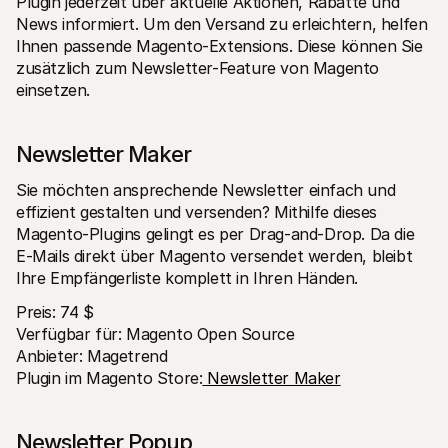
Plugin jederzeit über aktuelle Aktionen, Rabatte und 
News informiert. Um den Versand zu erleichtern, helfen 
Ihnen passende Magento-Extensions. Diese können Sie 
zusätzlich zum Newsletter-Feature von Magento 
einsetzen.
Newsletter Maker
Sie möchten ansprechende Newsletter einfach und 
effizient gestalten und versenden? Mithilfe dieses 
Magento-Plugins gelingt es per Drag-and-Drop. Da die 
E-Mails direkt über Magento versendet werden, bleibt 
Ihre Empfängerliste komplett in Ihren Händen.
Preis: 74 $
Verfügbar für: Magento Open Source
Anbieter: Magetrend
Plugin im Magento Store:
 Newsletter Maker
Newsletter Popup