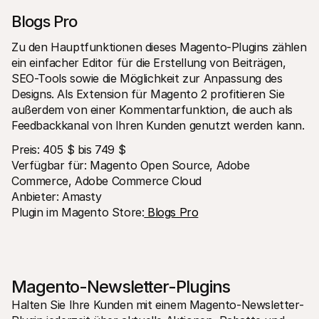
Blogs Pro
Zu den Hauptfunktionen dieses Magento-Plugins zählen 
ein einfacher Editor für die Erstellung von Beiträgen, 
SEO-Tools sowie die Möglichkeit zur Anpassung des 
Designs. Als Extension für Magento 2 profitieren Sie 
außerdem von einer Kommentarfunktion, die auch als 
Feedbackkanal von Ihren Kunden genutzt werden kann.
Preis: 405 $ bis 749 $
Verfügbar für: Magento Open Source, Adobe 
Commerce, Adobe Commerce Cloud
Anbieter: Amasty
Plugin im Magento Store:
 Blogs Pro
Magento-Newsletter-Plugins
Halten Sie Ihre Kunden mit einem Magento-Newsletter-