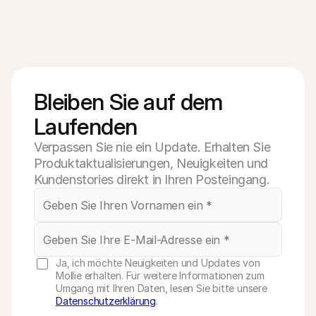
Bleiben Sie auf dem 
Laufenden
Verpassen Sie nie ein Update. Erhalten Sie
Produktaktualisierungen, Neuigkeiten und
Kundenstories direkt in Ihren Posteingang.
Ja, ich möchte Neuigkeiten und Updates von
Mollie erhalten. Für weitere Informationen zum
Umgang mit Ihren Daten, lesen Sie bitte unsere
Datenschutzerklärung
.