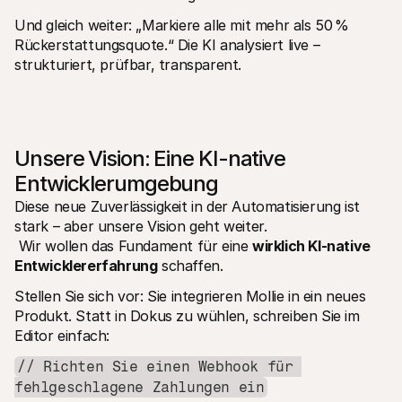
Und gleich weiter: „Markiere alle mit mehr als 50 % 
Rückerstattungsquote.“ Die KI analysiert live – 
strukturiert, prüfbar, transparent.
Unsere Vision: Eine KI-native 
Entwicklerumgebung
Diese neue Zuverlässigkeit in der Automatisierung ist 
stark – aber unsere Vision geht weiter.
 Wir wollen das Fundament für eine 
wirklich KI-native 
Entwicklererfahrung
 schaffen.
Stellen Sie sich vor: Sie integrieren Mollie in ein neues 
Produkt. Statt in Dokus zu wühlen, schreiben Sie im 
Editor einfach:
// Richten Sie einen Webhook für 
fehlgeschlagene Zahlungen ein