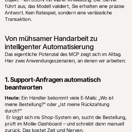
führt aus, das Modell validiert, Sie erhalten eine präzise 
Antwort. Kein Ratespiel, sondern eine verlässliche 
Transaktion.
Von mühsamer Handarbeit zu 
intelligenter Automatisierung
Das eigentliche Potenzial des MCP zeigt sich im Alltag. 
Hier zwei Anwendungsszenarien, an denen wir arbeiten:
1. Support-Anfragen automatisch 
beantworten
Heute:
 Ein Händler bekommt viele E-Mails: „Wo ist 
meine Bestellung?“ oder „Ist meine Rückzahlung 
durch?“
 Er loggt sich ins Shop-System ein, sucht die Bestellung, 
prüft im Mollie-Dashboard – und schreibt dann manuell 
zurück. Das kostet Zeit und Nerven.