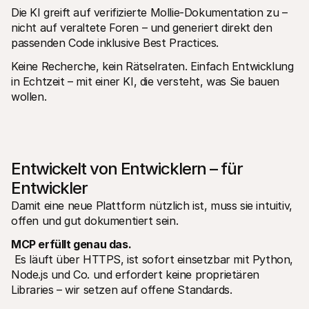
Die KI greift auf verifizierte Mollie-Dokumentation zu – 
nicht auf veraltete Foren – und generiert direkt den 
passenden Code inklusive Best Practices.
Keine Recherche, kein Rätselraten. Einfach Entwicklung 
in Echtzeit – mit einer KI, die versteht, was Sie bauen 
wollen.
Entwickelt von Entwicklern – für 
Entwickler
Damit eine neue Plattform nützlich ist, muss sie intuitiv, 
offen und gut dokumentiert sein.
MCP erfüllt genau das.
 Es läuft über HTTPS, ist sofort einsetzbar mit Python, 
Node.js und Co. und erfordert keine proprietären 
Libraries – wir setzen auf offene Standards.