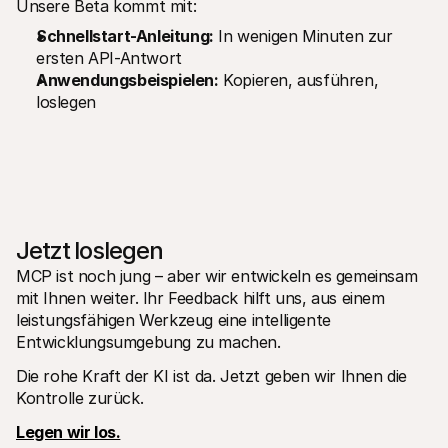
Unsere Beta kommt mit:
Schnellstart-Anleitung:
 In wenigen Minuten zur 
ersten API-Antwort
Anwendungsbeispielen:
 Kopieren, ausführen, 
loslegen
Jetzt loslegen
MCP ist noch jung – aber wir entwickeln es gemeinsam 
mit Ihnen weiter. Ihr Feedback hilft uns, aus einem 
leistungsfähigen Werkzeug eine intelligente 
Entwicklungsumgebung zu machen.
Die rohe Kraft der KI ist da. Jetzt geben wir Ihnen die 
Kontrolle zurück.
Legen wir los.