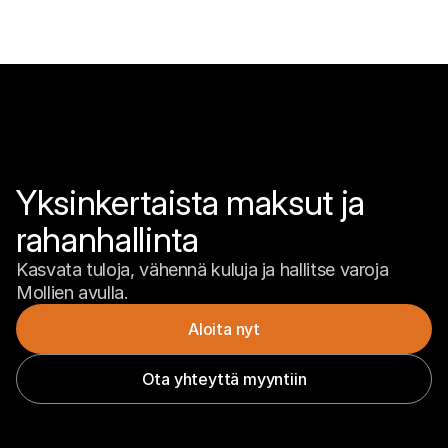
Yksinkertaista maksut ja 
rahanhallinta
Kasvata tuloja, vähennä kuluja ja hallitse varoja 
Mollien avulla.
Aloita nyt
Ota yhteyttä myyntiin