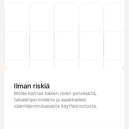
Ilman riskiä
Mollie kantaa kaiken riskin petoksista, 
takaisinperinnöistä ja asiakkaidesi 
sääntöjenmukaisesta käyttöönotosta.