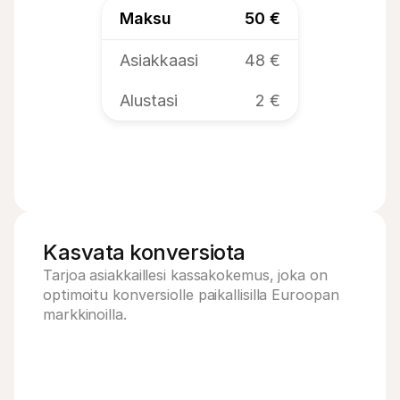
Maksu
50 €
Asiakkaasi
48 €
Alustasi
2 €
Kasvata konversiota
Tarjoa asiakkaillesi kassakokemus, joka on 
optimoitu konversiolle paikallisilla Euroopan 
markkinoilla.