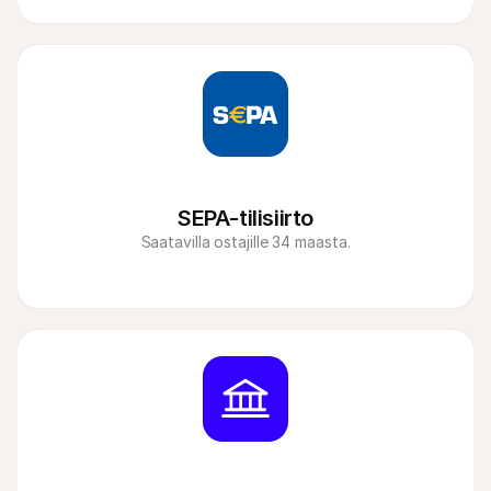
SEPA-tilisiirto
Saatavilla ostajille 34 maasta.