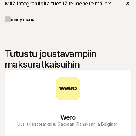
Mitä integraatioita tuet tälle menetelmälle?
many more...
Tutustu joustavampiin 
maksuratkaisuihin
Wero
Uusi tilisiirtoratkaisu Saksaan, Ranskaan ja Belgiaan.