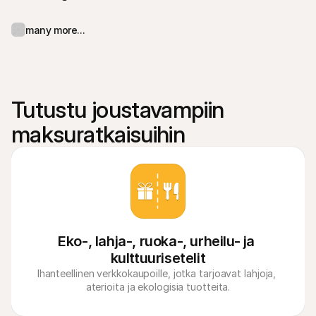
many more...
Tutustu joustavampiin 
maksuratkaisuihin
Eko-, lahja-, ruoka-, urheilu- ja 
kulttuurisetelit
Ihanteellinen verkkokaupoille, jotka tarjoavat lahjoja, 
aterioita ja ekologisia tuotteita.