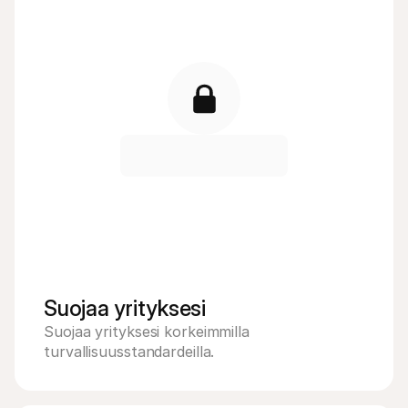
Suojaa yrityksesi
Suojaa yrityksesi korkeimmilla 
turvallisuusstandardeilla.