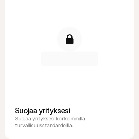
Suojaa yrityksesi
Suojaa yrityksesi korkeimmilla 
turvallisuusstandardeilla.