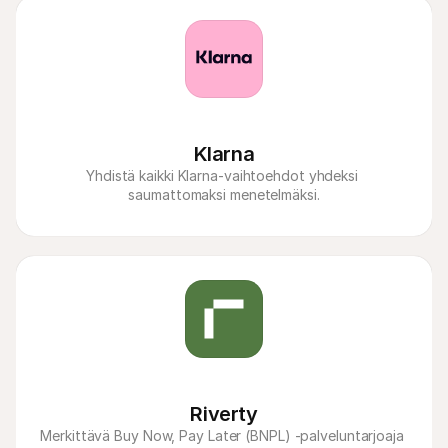
Klarna
Yhdistä kaikki Klarna-vaihtoehdot yhdeksi 
saumattomaksi menetelmäksi.
Riverty
Merkittävä Buy Now, Pay Later (BNPL) -palveluntarjoaja 