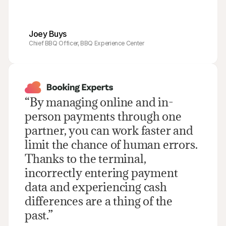
Joey Buys
Chief BBQ Officer, BBQ Experience Center
“By managing online and in-
person payments through one 
partner, you can work faster and 
limit the chance of human errors. 
Thanks to the terminal, 
incorrectly entering payment 
data and experiencing cash 
differences are a thing of the 
past.”