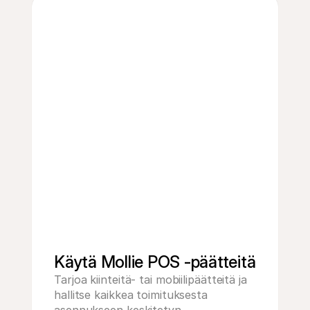
Käytä Mollie POS -päätteitä
Tarjoa kiinteitä- tai mobiilipäätteitä ja 
hallitse kaikkea toimituksesta 