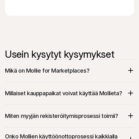
Usein kysytyt kysymykset
Mikä on Mollie for Marketplaces?
Millaiset kauppapaikat voivat käyttää Mollieta?
Miten myyjän rekisteröitymisprosessi toimii?
Onko Mollien käyttöönottoprosessi kaikkialla 