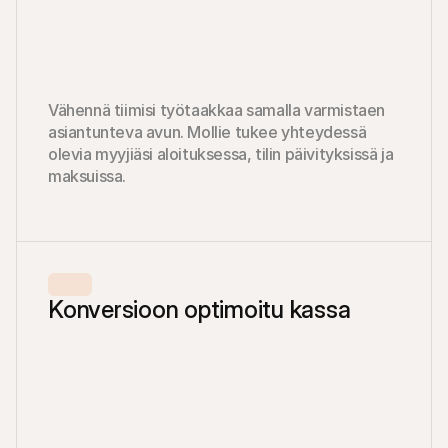
Vähennä tiimisi työtaakkaa samalla varmistaen 
asiantunteva avun. Mollie tukee yhteydessä 
olevia myyjiäsi aloituksessa, tilin päivityksissä ja 
maksuissa.
Konversioon optimoitu kassa