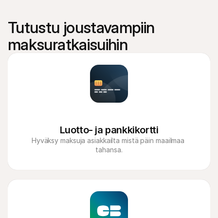
Tutustu joustavampiin 
maksuratkaisuihin
Luotto- ja pankkikortti
Hyväksy maksuja asiakkailta mistä päin maailmaa 
tahansa.