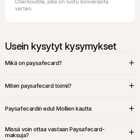
Checkoutilla, joka on luotu konversiota 
varten.
Usein kysytyt kysymykset
Mikä on paysafecard?
Miten paysafecard toimii?
Paysafecardin edut Mollien kautta
Missä voin ottaa vastaan Paysafecard-
maksuja?