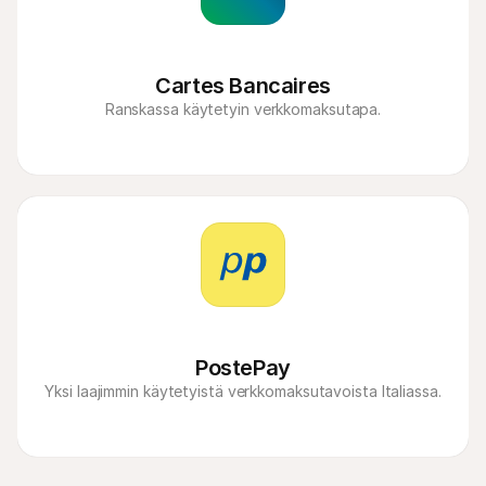
Cartes Bancaires
Ranskassa käytetyin verkkomaksutapa.
PostePay
Yksi laajimmin käytetyistä verkkomaksutavoista Italiassa.