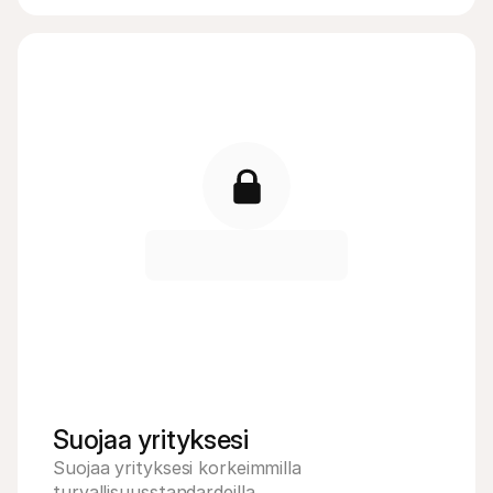
Suojaa yrityksesi
Suojaa yrityksesi korkeimmilla 
turvallisuusstandardeilla.