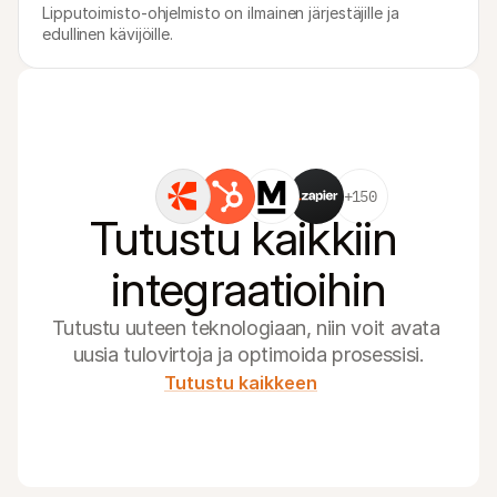
Lipputoimisto-ohjelmisto on ilmainen järjestäjille ja 
edullinen kävijöille.
+150
Tutustu kaikkiin 
integraatioihin
Tutustu uuteen teknologiaan, niin voit avata 
uusia tulovirtoja ja optimoida prosessisi.
Tutustu kaikkeen