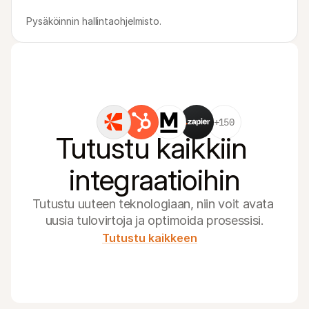
Pysäköinnin hallintaohjelmisto.
+150
Tutustu kaikkiin 
integraatioihin
Tutustu uuteen teknologiaan, niin voit avata 
uusia tulovirtoja ja optimoida prosessisi.
Tutustu kaikkeen