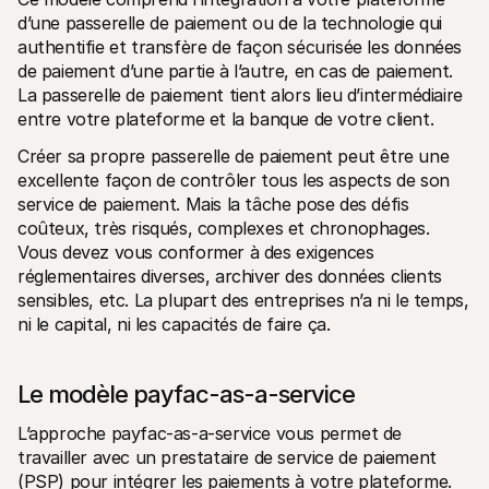
d’une passerelle de paiement ou de la technologie qui 
authentifie et transfère de façon sécurisée les données 
de paiement d’une partie à l’autre, en cas de paiement.  
La passerelle de paiement tient alors lieu d’intermédiaire 
entre votre plateforme et la banque de votre client. 
Créer sa propre passerelle de paiement peut être une 
excellente façon de contrôler tous les aspects de son 
service de paiement. Mais la tâche pose des défis 
coûteux, très risqués, complexes et chronophages. 
Vous devez vous conformer à des exigences 
réglementaires diverses, archiver des données clients 
sensibles, etc. La plupart des entreprises n’a ni le temps, 
ni le capital, ni les capacités de faire ça.
Le modèle payfac-as-a-service
L’approche payfac-as-a-service vous permet de 
travailler avec un prestataire de service de paiement 
(PSP) pour intégrer les paiements à votre plateforme. 