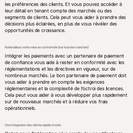
les préférences des clients. Et vous pouvez accéder à 
leur détail en tenant compte des marchés ou des 
segments de clients. Cela peut vous aider à prendre des 
décisions plus éclairées, en plus de vous révéler des 
opportunités de croissance.
Rationalisez votre mise en conformité (sur tous les marchés)
Intégrer les paiements avec un partenaire de paiement 
de confiance vous aide à rester en conformité avec les 
réglementations et les directives en vigueur, sur de 
nombreux marchés. Le bon partenaire de paiement doit 
vous aider à prendre en compte les exigences 
réglementaires et la complexité de l’octroi des licences. 
Cela peut vous aider à vous développer plus rapidement 
sur de nouveaux marchés et à réduire vos frais 
opérationnels.
Une intégration des clients rapide et sûre