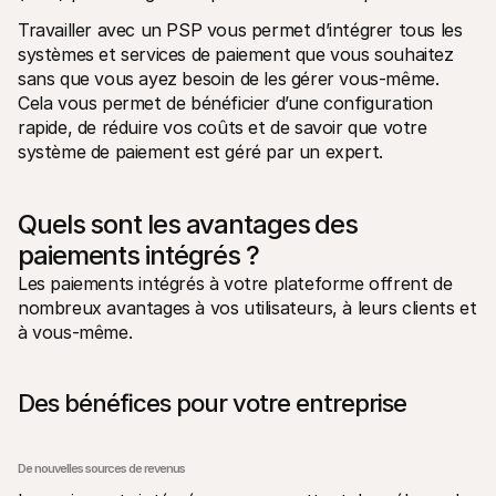
Travailler avec un PSP vous permet d’intégrer tous les 
systèmes et services de paiement que vous souhaitez 
sans que vous ayez besoin de les gérer vous-même. 
Cela vous permet de bénéficier d’une configuration 
rapide, de réduire vos coûts et de savoir que votre 
système de paiement est géré par un expert. 
Quels sont les avantages des 
paiements intégrés ?
Les paiements intégrés à votre plateforme offrent de 
nombreux avantages à vos utilisateurs, à leurs clients et 
à vous-même. 
Des bénéfices pour votre entreprise 
De nouvelles sources de revenus 