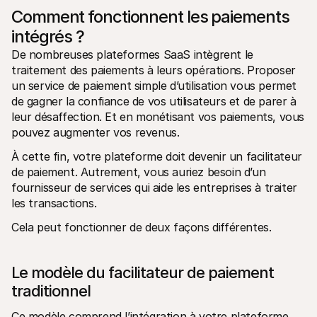
Comment fonctionnent les paiements 
intégrés ?
De nombreuses plateformes SaaS intègrent le 
traitement des paiements à leurs opérations. Proposer 
un service de paiement simple d’utilisation vous permet 
de gagner la confiance de vos utilisateurs et de parer à 
leur désaffection. Et en monétisant vos paiements, vous 
pouvez augmenter vos revenus.
À cette fin, votre plateforme doit devenir un facilitateur 
de paiement. Autrement, vous auriez besoin d’un 
fournisseur de services qui aide les entreprises à traiter 
les transactions. 
Cela peut fonctionner de deux façons différentes.
Le modèle du facilitateur de paiement 
traditionnel
Ce modèle comprend l’intégration à votre plateforme 