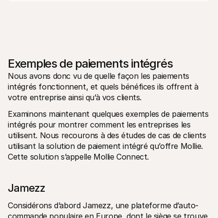
Exemples de paiements intégrés
Nous avons donc vu de quelle façon les paiements 
intégrés fonctionnent, et quels bénéfices ils offrent à 
votre entreprise ainsi qu’à vos clients. 
Examinons maintenant quelques exemples de paiements 
intégrés pour montrer comment les entreprises les 
utilisent. Nous recourons à des études de cas de clients 
utilisant la solution de paiement intégré qu’offre Mollie. 
Cette solution s’appelle Mollie Connect.
Jamezz
Considérons d’abord Jamezz, une plateforme d’auto-
commande populaire en Europe, dont le siège se trouve 