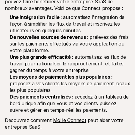
pouvez faire bénéficier votre entreprise SaaS de 
nombreux avantages. Voici ce que Connect propose :
Une intégration facile 
: automatisez l’intégration de 
façon à simplifier les flux de travail et inscrivez les 
utilisateurs en quelques minutes.
De nouvelles sources de revenus 
: prélevez des frais 
sur les paiements effectués via votre application ou 
votre plateforme.
Une plus grande efficacité :
 automatisez les flux de 
travail pour rationaliser le rapprochement, et faites 
gagner du temps à votre entreprise.
Les moyens de paiement les plus populaires :
proposez à vos clients les moyens de paiement locaux 
les plus populaires.
Des paiements centralisés :
 accédez à un tableau de 
bord unique afin que vous et vos clients puissiez 
suivre et gérer en temps-réel les paiements.
Découvrez comment 
Mollie Connect
 peut aider votre 
entreprise SaaS.