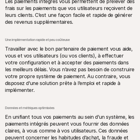
Les paiements intégrés vous permettent de prélever des 
frais sur les paiements que vos utilisateurs reçoivent de 
leurs clients. C’est une façon facile et rapide de générer 
des revenus supplémentaires.
Une implémentation rapide et peu coûteuse 
Travailler avec le bon partenaire de paiement vous aide, 
vous et vos utilisateurs (ou vos clients), à effectuer 
votre configuration et à accepter des paiements dans 
les meilleurs délais. Vous n’avez pas besoin de construire 
votre propre système de paiement. Au contraire, vous 
disposez d’une solution prête à l’emploi et rapide à 
implémenter.
Données et métriques optimisées
En unifiant tous vos paiements au sein d’un système, les 
paiements intégrés peuvent vous fournir des données 
claires, à vous comme à vos utilisateurs. Ces données 
peuvent concerner les habitudes d’achat, la fraude et 