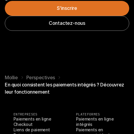
S’inscrire
Contactez-nous
Mollie
Perspectives
En quoi consistent les paiements intégrés ? Découvrez
leur fonctionnement
ENTREPRISES
PLATEFORMES
Paiements en ligne
Paiements en ligne 
Checkout
intégrés
Liens de paiement
Paiements en 