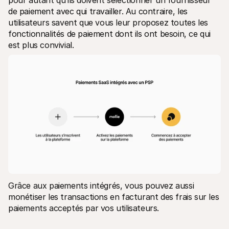
pour autant qu’ils doivent sélectionner un fournisseur 
de paiement avec qui travailler. Au contraire, les 
utilisateurs savent que vous leur proposez toutes les 
fonctionnalités de paiement dont ils ont besoin, ce qui 
est plus convivial.
Grâce aux paiements intégrés, vous pouvez aussi 
monétiser les transactions en facturant des frais sur les 
paiements acceptés par vos utilisateurs.