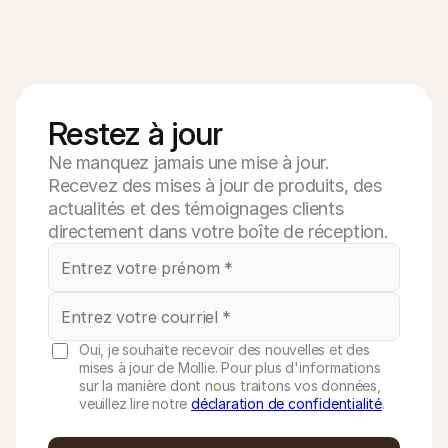
Restez à jour
Ne manquez jamais une mise à jour.
Recevez des mises à jour de produits, des
actualités et des témoignages clients
directement dans votre boîte de réception.
Oui, je souhaite recevoir des nouvelles et des
mises à jour de Mollie. Pour plus d'informations
sur la manière dont nous traitons vos données,
veuillez lire notre
déclaration de confidentialité
.