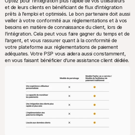
Optez pour l’intégration plus rapide de vos utilisateurs 
et de leurs clients en bénéficiant de flux d’intégration 
prêts à l’emploi et optimisés. Le bon partenaire doit aussi 
veiller à votre conformité aux réglementations et à vos 
besoins en matière de connaissance du client, lors de 
l’intégration. Cela peut vous faire gagner du temps et de 
l’argent, et vous rassurer quant à la conformité de 
votre plateforme aux réglementations de paiement 
adéquates. Votre PSP vous aidera aussi constamment, 
en vous faisant bénéficier d’une assistance client dédiée.