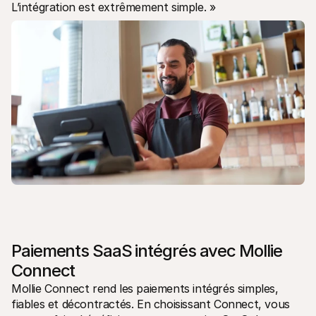
L’intégration est extrêmement simple. »
Paiements SaaS intégrés avec Mollie 
Connect 
Mollie Connect rend les paiements intégrés simples, 
fiables et décontractés. En choisissant Connect, vous 