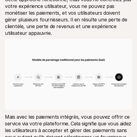
votre expérience utilisateur, vous ne pouvez pas 
monétiser les paiements, et vos utilisateurs doivent 
gérer plusieurs fournisseurs. Il en résulte une perte de 
clientèle, une perte de revenus et une expérience 
utilisateur appauvrie.
Mais avec les paiements intégrés, vous pouvez offrir ce 
service via votre plateforme. Cela signifie que vous aidez 
les utilisateurs à accepter et gérer des paiements sans 