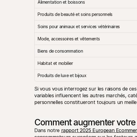
Alimentation et boissons
Produits de beauté et soins personnels
Soins pour animaux et services vétérinaires
Mode, accessoires et vêtements
Biens de consommation
Habitat et mobilier
Produits de luxe et bijoux
Si vous vous interrogez sur les raisons de ces
variables influencent les autres marchés, cat
personnelles constitueront toujours un meille
Comment augmenter votre 
Dans notre 
rapport 2025 European Ecommer