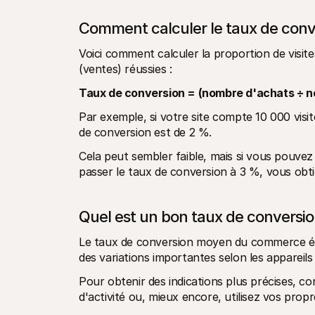
Comment calculer le taux de con
Voici comment calculer la proportion de visite
(ventes) réussies :
Taux de conversion = (nombre d'achats ÷ no
Par exemple, si votre site compte 10 000 visi
de conversion est de 2 %.
Cela peut sembler faible, mais si vous pouvez 
passer le taux de conversion à 3 %, vous obt
Quel est un bon taux de conversi
Le taux de conversion moyen du commerce élec
des variations importantes selon les appareils e
Pour obtenir des indications plus précises, co
d'activité ou, mieux encore, utilisez vos prop