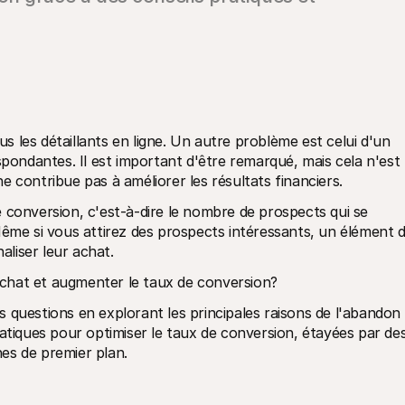
 les détaillants en ligne. Un autre problème est celui d'un 
spondantes. Il est important d'être remarqué, mais cela n'est 
 contribue pas à améliorer les résultats financiers. 
 de conversion, c'est-à-dire le nombre de prospects qui se 
Même si vous attirez des prospects intéressants, un élément d
aliser leur achat.
chat et augmenter le taux de conversion?
 questions en explorant les principales raisons de l'abandon 
atiques pour optimiser le taux de conversion, étayées par des
es de premier plan.