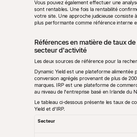
Vous pouvez également effectuer une analyse
sont rentables. Une fois la rentabilité confi
votre site. Une approche judicieuse consiste à 
plus performante comme référence interne et à
Références en matière de taux de
secteur d'activité 
Les deux sources de référence pour la reche
Dynamic Yield est une plateforme alimentée pa
conversion agrégés provenant de plus de 200 mi
marques. IRP est une plateforme de commerce 
au niveau de l'entreprise basé en Irlande du N
Le tableau ci-dessous présente les taux de c
Yield et d'IRP. 
Secteur