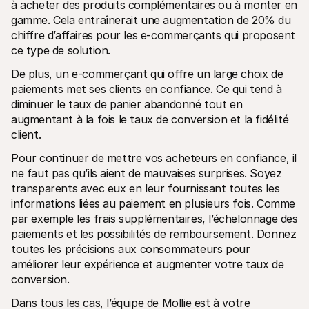
à acheter des produits complémentaires ou à monter en 
gamme. Cela entraînerait une augmentation de 20% du 
chiffre d’affaires pour les e-commerçants qui proposent 
ce type de solution. 
De plus, un e-commerçant qui offre un large choix de 
paiements met ses clients en confiance. Ce qui tend à 
diminuer le taux de panier abandonné tout en 
augmentant à la fois le taux de conversion et la fidélité 
client. 
Pour continuer de mettre vos acheteurs en confiance, il 
ne faut pas qu’ils aient de mauvaises surprises. Soyez 
transparents avec eux en leur fournissant toutes les 
informations liées au paiement en plusieurs fois. Comme 
par exemple les frais supplémentaires, l’échelonnage des 
paiements et les possibilités de remboursement. Donnez 
toutes les précisions aux consommateurs pour 
améliorer leur expérience et augmenter votre taux de 
conversion.
Dans tous les cas, l’équipe de Mollie est à votre 