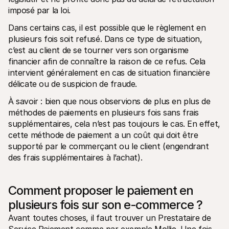
imposé par la loi. 
Dans certains cas, il est possible que le règlement en 
plusieurs fois soit refusé. Dans ce type de situation, 
c’est au client de se tourner vers son organisme 
financier afin de connaître la raison de ce refus. Cela 
intervient généralement en cas de situation financière 
délicate ou de suspicion de fraude. 
À savoir : bien que nous observions de plus en plus de 
méthodes de paiements en plusieurs fois sans frais 
supplémentaires, cela n’est pas toujours le cas. En effet, 
cette méthode de paiement a un coût qui doit être 
supporté par le commerçant ou le client (engendrant 
des frais supplémentaires à l’achat).
Comment proposer le paiement en 
plusieurs fois sur son e-commerce ?
Avant toutes choses, il faut trouver un Prestataire de 