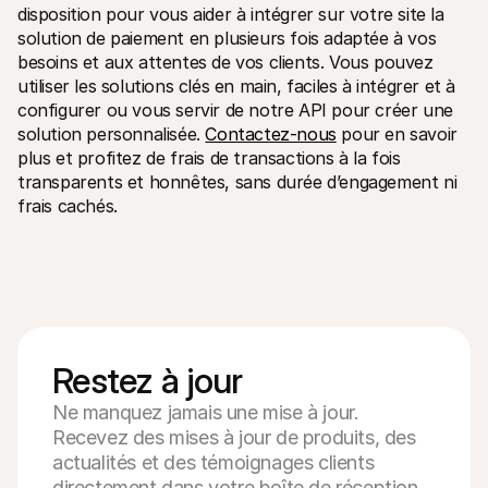
disposition pour vous aider à intégrer sur votre site la 
solution de paiement en plusieurs fois adaptée à vos 
besoins et aux attentes de vos clients. Vous pouvez 
utiliser les solutions clés en main, faciles à intégrer et à 
configurer ou vous servir de notre API pour créer une 
solution personnalisée. 
Contactez-nous
 pour en savoir 
plus et profitez de frais de transactions à la fois 
transparents et honnêtes, sans durée d’engagement ni 
frais cachés.
Restez à jour
Ne manquez jamais une mise à jour.
Recevez des mises à jour de produits, des
actualités et des témoignages clients
directement dans votre boîte de réception.