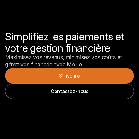
Simplifiez les paiements et 
votre gestion financière
Maximisez vos revenus, minimisez vos coûts et 
gérez vos finances avec Mollie.
S’inscrire
Contactez-nous