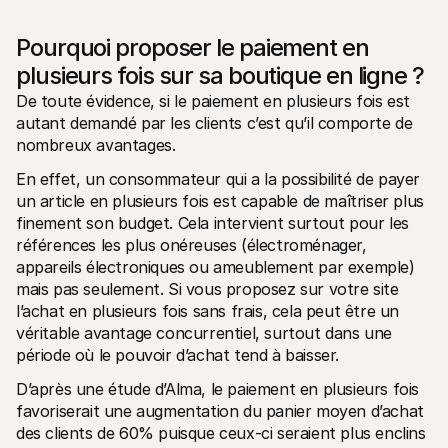
Pourquoi proposer le paiement en 
plusieurs fois sur sa boutique en ligne ? 
De toute évidence, si le paiement en plusieurs fois est 
autant demandé par les clients c’est qu’il comporte de 
nombreux avantages. 
En effet, un consommateur qui a la possibilité de payer 
un article en plusieurs fois est capable de maîtriser plus 
finement son budget. Cela intervient surtout pour les 
références les plus onéreuses (électroménager, 
appareils électroniques ou ameublement par exemple) 
mais pas seulement. Si vous proposez sur votre site 
l’achat en plusieurs fois sans frais, cela peut être un 
véritable avantage concurrentiel, surtout dans une 
période où le pouvoir d’achat tend à baisser. 
D’après une étude d’Alma, le paiement en plusieurs fois 
favoriserait une augmentation du panier moyen d’achat 
des clients de 60% puisque ceux-ci seraient plus enclins 