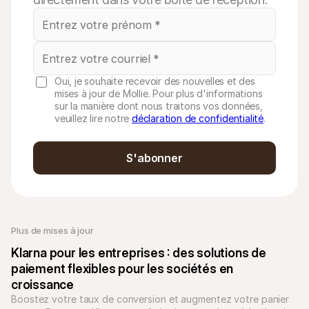
Oui, je souhaite recevoir des nouvelles et des
mises à jour de Mollie. Pour plus d'informations
sur la manière dont nous traitons vos données,
veuillez lire notre
déclaration de confidentialité
.
S'abonner
Plus de mises à jour
Klarna pour les entreprises : des solutions de 
paiement flexibles pour les sociétés en 
croissance
Boostez votre taux de conversion et augmentez votre panier 