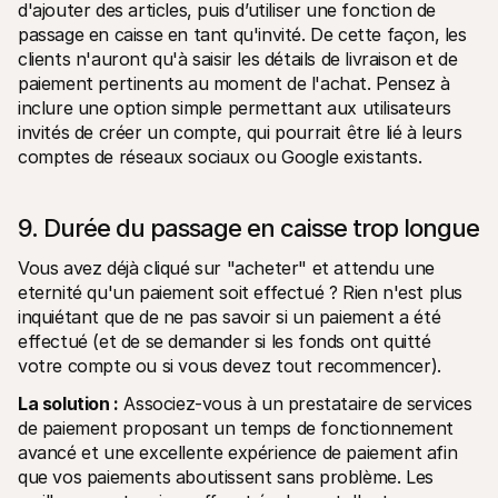
d'ajouter des articles, puis d’utiliser une fonction de 
passage en caisse en tant qu'invité. De cette façon, les 
clients n'auront qu'à saisir les détails de livraison et de 
paiement pertinents au moment de l'achat. Pensez à 
inclure une option simple permettant aux utilisateurs 
invités de créer un compte, qui pourrait être lié à leurs 
comptes de réseaux sociaux ou Google existants.
9. Durée du passage en caisse trop longue
Vous avez déjà cliqué sur "acheter" et attendu une 
eternité qu'un paiement soit effectué ? Rien n'est plus 
inquiétant que de ne pas savoir si un paiement a été 
effectué (et de se demander si les fonds ont quitté 
votre compte ou si vous devez tout recommencer).
La solution :
 Associez-vous à un prestataire de services 
de paiement proposant un temps de fonctionnement 
avancé et une excellente expérience de paiement afin 
que vos paiements aboutissent sans problème. Les 