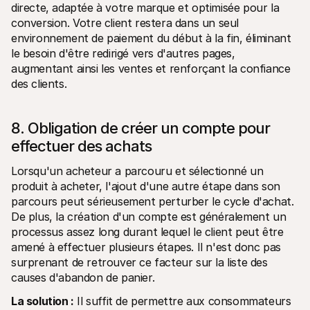
directe, adaptée à votre marque et optimisée pour la 
conversion. Votre client restera dans un seul 
environnement de paiement du début à la fin, éliminant 
le besoin d'être redirigé vers d'autres pages, 
augmentant ainsi les ventes et renforçant la confiance 
des clients.
8. Obligation de créer un compte pour 
effectuer des achats
Lorsqu'un acheteur a parcouru et sélectionné un 
produit à acheter, l'ajout d'une autre étape dans son 
parcours peut sérieusement perturber le cycle d'achat. 
De plus, la création d'un compte est généralement un 
processus assez long durant lequel le client peut être 
amené à effectuer plusieurs étapes. Il n'est donc pas 
surprenant de retrouver ce facteur sur la liste des 
causes d'abandon de panier.
La solution :
 Il suffit de permettre aux consommateurs 