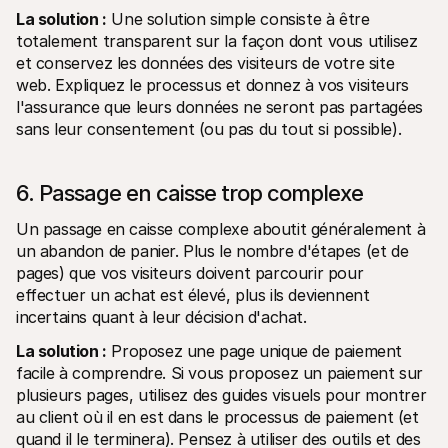
La solution :
 Une solution simple consiste à être 
totalement transparent sur la façon dont vous utilisez 
et conservez les données des visiteurs de votre site 
web. Expliquez le processus et donnez à vos visiteurs 
l'assurance que leurs données ne seront pas partagées 
sans leur consentement (ou pas du tout si possible).
6. Passage en caisse trop complexe
Un passage en caisse complexe aboutit généralement à 
un abandon de panier. Plus le nombre d'étapes (et de 
pages) que vos visiteurs doivent parcourir pour 
effectuer un achat est élevé, plus ils deviennent 
incertains quant à leur décision d'achat.
La solution :
 Proposez une page unique de paiement 
facile à comprendre. Si vous proposez un paiement sur 
plusieurs pages, utilisez des guides visuels pour montrer 
au client où il en est dans le processus de paiement (et 
quand il le terminera). Pensez à utiliser des outils et des 