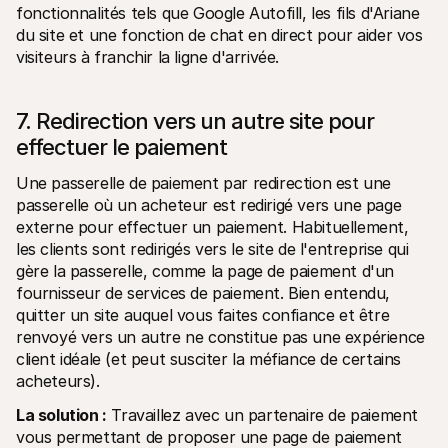
fonctionnalités tels que Google Autofill, les fils d'Ariane 
du site et une fonction de chat en direct pour aider vos 
visiteurs à franchir la ligne d'arrivée.
7. Redirection vers un autre site pour 
effectuer le paiement
Une passerelle de paiement par redirection est une 
passerelle où un acheteur est redirigé vers une page 
externe pour effectuer un paiement. Habituellement, 
les clients sont redirigés vers le site de l'entreprise qui 
gère la passerelle, comme la page de paiement d'un 
fournisseur de services de paiement. Bien entendu, 
quitter un site auquel vous faites confiance et être 
renvoyé vers un autre ne constitue pas une expérience 
client idéale (et peut susciter la méfiance de certains 
acheteurs).
La solution :
 Travaillez avec un partenaire de paiement 
vous permettant de proposer une page de paiement 