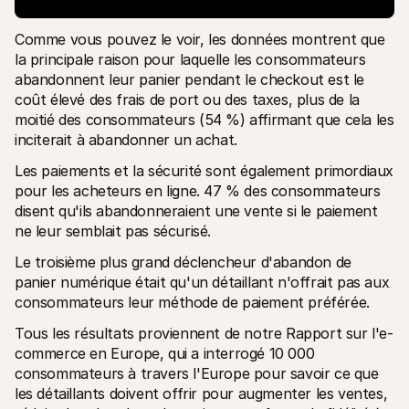
Comme vous pouvez le voir, les données montrent que 
la principale raison pour laquelle les consommateurs 
abandonnent leur panier pendant le checkout est le 
coût élevé des frais de port ou des taxes, plus de la 
moitié des consommateurs (54 %) affirmant que cela les 
inciterait à abandonner un achat.
Les paiements et la sécurité sont également primordiaux 
pour les acheteurs en ligne. 47 % des consommateurs 
disent qu'ils abandonneraient une vente si le paiement 
ne leur semblait pas sécurisé.
Le troisième plus grand déclencheur d'abandon de 
panier numérique était qu'un détaillant n'offrait pas aux 
consommateurs leur méthode de paiement préférée. 
Tous les résultats proviennent de notre Rapport sur l'e-
commerce en Europe, qui a interrogé 10 000 
consommateurs à travers l'Europe pour savoir ce que 
les détaillants doivent offrir pour augmenter les ventes, 