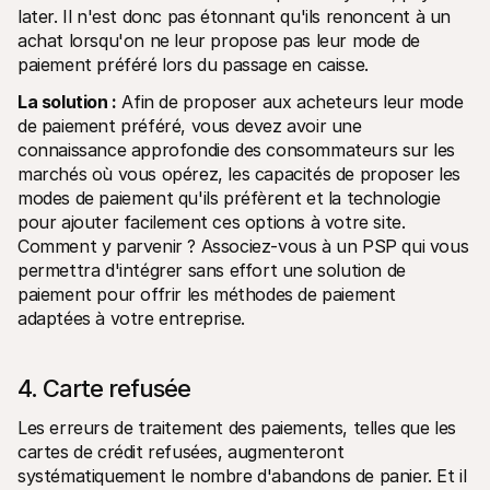
later. Il n'est donc pas étonnant qu'ils renoncent à un 
achat lorsqu'on ne leur propose pas leur mode de 
paiement préféré lors du passage en caisse.
La solution :
 Afin de proposer aux acheteurs leur mode 
de paiement préféré, vous devez avoir une 
connaissance approfondie des consommateurs sur les 
marchés où vous opérez, les capacités de proposer les 
modes de paiement qu'ils préfèrent et la technologie 
pour ajouter facilement ces options à votre site. 
Comment y parvenir ? Associez-vous à un PSP qui vous 
permettra d'intégrer sans effort une solution de 
paiement pour offrir les méthodes de paiement 
adaptées à votre entreprise.
4. Carte refusée
Les erreurs de traitement des paiements, telles que les 
cartes de crédit refusées, augmenteront 
systématiquement le nombre d'abandons de panier. Et il 