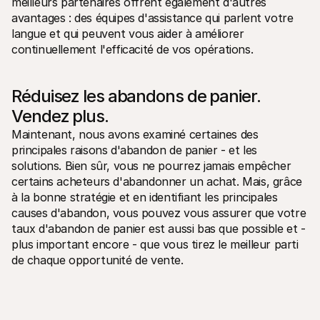
meilleurs partenaires offrent également d'autres 
avantages : des équipes d'assistance qui parlent votre 
langue et qui peuvent vous aider à améliorer 
continuellement l'efficacité de vos opérations.
Réduisez les abandons de panier. 
Vendez plus.
Maintenant, nous avons examiné certaines des 
principales raisons d'abandon de panier - et les 
solutions. Bien sûr, vous ne pourrez jamais empêcher 
certains acheteurs d'abandonner un achat. Mais, grâce 
à la bonne stratégie et en identifiant les principales 
causes d'abandon, vous pouvez vous assurer que votre 
taux d'abandon de panier est aussi bas que possible et - 
plus important encore - que vous tirez le meilleur parti 
de chaque opportunité de vente.