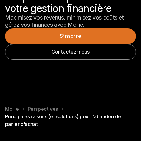
votre gestion financière
Maximisez vos revenus, minimisez vos coûts et 
gérez vos finances avec Mollie.
S’inscrire
Contactez-nous
Mollie
Perspectives
Principales raisons (et solutions) pour l'abandon de
panier d'achat