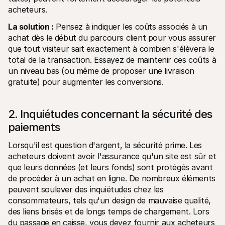
acheteurs.
La solution :
 Pensez à indiquer les coûts associés à un 
achat dès le début du parcours client pour vous assurer 
que tout visiteur sait exactement à combien s'élèvera le 
total de la transaction. Essayez de maintenir ces coûts à 
un niveau bas (ou même de proposer une livraison 
gratuite) pour augmenter les conversions.
2. Inquiétudes concernant la sécurité des 
paiements
Lorsqu'il est question d'argent, la sécurité prime. Les 
acheteurs doivent avoir l'assurance qu'un site est sûr et 
que leurs données (et leurs fonds) sont protégés avant 
de procéder à un achat en ligne. De nombreux éléments 
peuvent soulever des inquiétudes chez les 
consommateurs, tels qu'un design de mauvaise qualité, 
des liens brisés et de longs temps de chargement. Lors 
du passage en caisse, vous devez fournir aux acheteurs 