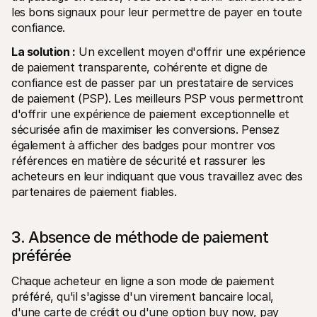
les bons signaux pour leur permettre de payer en toute 
confiance.
La solution :
 Un excellent moyen d'offrir une expérience 
de paiement transparente, cohérente et digne de 
confiance est de passer par un prestataire de services 
de paiement (PSP). Les meilleurs PSP vous permettront 
d'offrir une expérience de paiement exceptionnelle et 
sécurisée afin de maximiser les conversions. Pensez 
également à afficher des badges pour montrer vos 
références en matière de sécurité et rassurer les 
acheteurs en leur indiquant que vous travaillez avec des 
partenaires de paiement fiables.
3. Absence de méthode de paiement 
préférée
Chaque acheteur en ligne a son mode de paiement 
préféré, qu'il s'agisse d'un virement bancaire local, 
d'une carte de crédit ou d'une option buy now, pay 