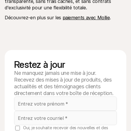
transparente, sans frais cachés, et sans contrats 
d'exclusivité pour une flexibilité totale. 
Découvrez-en plus sur les 
paiements avec Mollie
.
Restez à jour
Ne manquez jamais une mise à jour.
Recevez des mises à jour de produits, des
actualités et des témoignages clients
directement dans votre boîte de réception.
Oui, je souhaite recevoir des nouvelles et des