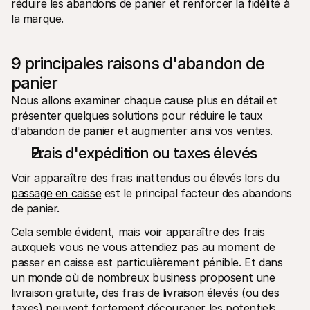
réduire les abandons de panier et renforcer la fidélité à 
la marque.
9 principales raisons d'abandon de 
panier
Nous allons examiner chaque cause plus en détail et 
présenter quelques solutions pour réduire le taux 
d'abandon de panier et augmenter ainsi vos ventes.
Frais d'expédition ou taxes élevés
Voir apparaître des frais inattendus ou élevés lors du 
passage en caisse
 est le principal facteur des abandons 
de panier.
Cela semble évident, mais voir apparaître des frais 
auxquels vous ne vous attendiez pas au moment de 
passer en caisse est particulièrement pénible. Et dans 
un monde où de nombreux business proposent une 
livraison gratuite, des frais de livraison élevés (ou des 
taxes) peuvent fortement décourager les potentiels 