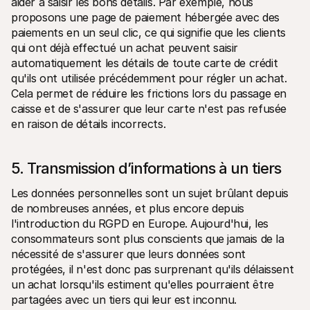
aider à saisir les bons détails. Par exemple, nous 
proposons une page de paiement hébergée avec des 
paiements en un seul clic, ce qui signifie que les clients 
qui ont déjà effectué un achat peuvent saisir 
automatiquement les détails de toute carte de crédit 
qu'ils ont utilisée précédemment pour régler un achat. 
Cela permet de réduire les frictions lors du passage en 
caisse et de s'assurer que leur carte n'est pas refusée 
en raison de détails incorrects.
5. Transmission d’informations à un tiers
Les données personnelles sont un sujet brûlant depuis 
de nombreuses années, et plus encore depuis 
l'introduction du RGPD en Europe. Aujourd'hui, les 
consommateurs sont plus conscients que jamais de la 
nécessité de s'assurer que leurs données sont 
protégées, il n'est donc pas surprenant qu'ils délaissent 
un achat lorsqu'ils estiment qu'elles pourraient être 
partagées avec un tiers qui leur est inconnu.