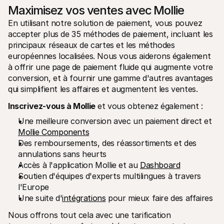
Maximisez vos ventes avec Mollie
En utilisant notre solution de paiement, vous pouvez 
accepter plus de 35 méthodes de paiement, incluant les 
principaux réseaux de cartes et les méthodes 
européennes localisées. Nous vous aiderons également 
à offrir une page de paiement fluide qui augmente votre 
conversion, et à fournir une gamme d'autres avantages 
qui simplifient les affaires et augmentent les ventes.
Inscrivez-vous à Mollie
 et vous obtenez également : 
Une meilleure conversion avec un paiement direct et 
Mollie Components
Des remboursements, des réassortiments et des 
annulations sans heurts
Accès à l'application Mollie et au 
Dashboard
Soutien d'équipes d'experts multilingues à travers 
l'Europe
Une suite d'
intégrations
 pour mieux faire des affaires
Nous offrons tout cela avec une tarification 