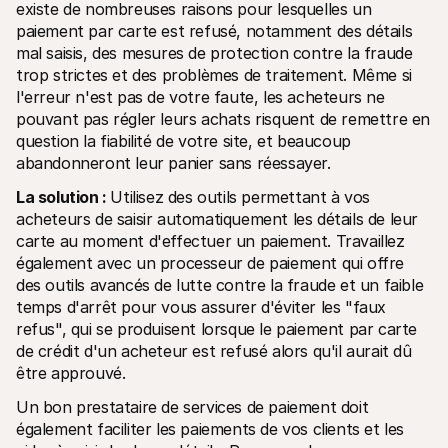
existe de nombreuses raisons pour lesquelles un 
paiement par carte est refusé, notamment des détails 
mal saisis, des mesures de protection contre la fraude 
trop strictes et des problèmes de traitement. Même si 
l'erreur n'est pas de votre faute, les acheteurs ne 
pouvant pas régler leurs achats risquent de remettre en 
question la fiabilité de votre site, et beaucoup 
abandonneront leur panier sans réessayer.
La solution : 
Utilisez des outils permettant à vos 
acheteurs de saisir automatiquement les détails de leur 
carte au moment d'effectuer un paiement. Travaillez 
également avec un processeur de paiement qui offre 
des outils avancés de lutte contre la fraude et un faible 
temps d'arrêt pour vous assurer d'éviter les "faux 
refus", qui se produisent lorsque le paiement par carte 
de crédit d'un acheteur est refusé alors qu'il aurait dû 
être approuvé.
Un bon prestataire de services de paiement doit 
également faciliter les paiements de vos clients et les 