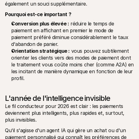
également un souci supplémentaire.
Pourquoi est-ce important ?
Conversion plus élevée :
 réduire le temps de 
paiement en affichant en premier le mode de 
paiement préféré diminue considérablement le taux 
d'abandon de panier.
Orientation stratégique :
 vous pouvez subtilement 
orienter les clients vers des modes de paiement dont 
le traitement vous coûte moins cher (comme A2A) en 
les incitant de manière dynamique en fonction de leur 
profil.
L'année de l'intelligence invisible
Le fil conducteur pour 2026 est clair : les paiements 
deviennent plus intelligents, plus rapides et, surtout, 
plus invisibles.
Qu'il s'agisse d'un agent IA qui gère un achat ou d'un 
paiement personnalisé qui connaît les préférences de 