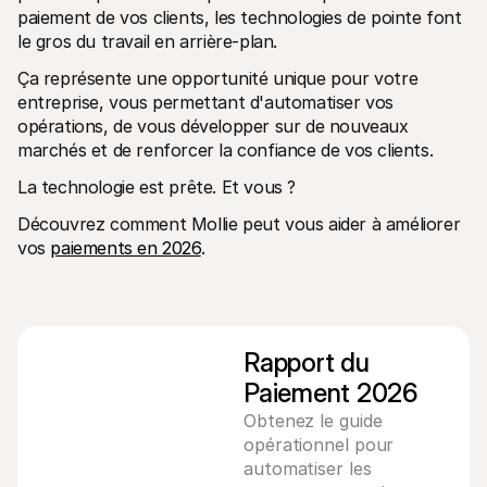
paiement de vos clients, les technologies de pointe font 
le gros du travail en arrière-plan.
Ça représente une opportunité unique pour votre 
entreprise, vous permettant d'automatiser vos 
opérations, de vous développer sur de nouveaux 
marchés et de renforcer la confiance de vos clients.
La technologie est prête. Et vous ?
Découvrez comment Mollie peut vous aider à améliorer 
vos 
paiements en 2026
.
Rapport du 
Paiement 2026
Obtenez le guide
opérationnel pour
automatiser les