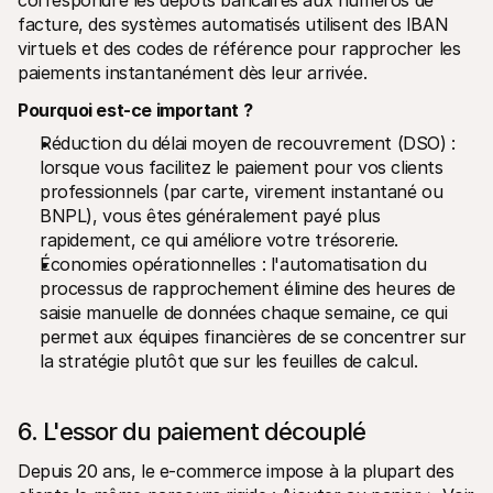
correspondre les dépôts bancaires aux numéros de 
facture, des systèmes automatisés utilisent des IBAN 
virtuels et des codes de référence pour rapprocher les 
paiements instantanément dès leur arrivée.
Pourquoi est-ce important ?
Réduction du délai moyen de recouvrement (DSO) : 
lorsque vous facilitez le paiement pour vos clients 
professionnels (par carte, virement instantané ou 
BNPL), vous êtes généralement payé plus 
rapidement, ce qui améliore votre trésorerie.
Économies opérationnelles : l'automatisation du 
processus de rapprochement élimine des heures de 
saisie manuelle de données chaque semaine, ce qui 
permet aux équipes financières de se concentrer sur 
la stratégie plutôt que sur les feuilles de calcul.
6. L'essor du paiement découplé
Depuis 20 ans, le e-commerce impose à la plupart des 