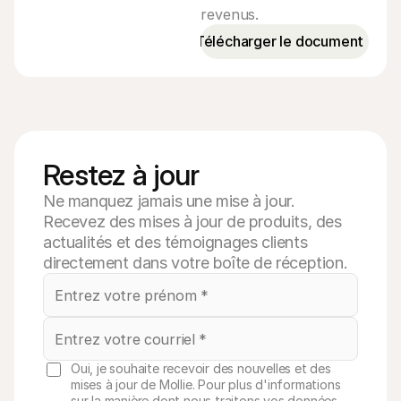
revenus.
Télécharger le document
Restez à jour
Ne manquez jamais une mise à jour.
Recevez des mises à jour de produits, des
actualités et des témoignages clients
directement dans votre boîte de réception.
Oui, je souhaite recevoir des nouvelles et des
mises à jour de Mollie. Pour plus d'informations
sur la manière dont nous traitons vos données,