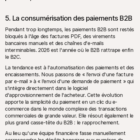
5. La consumérisation des paiements B2B
Pendant trop longtemps, les paiements B2B sont restés 
bloqués à l'âge des factures PDF, des virements 
bancaires manuels et des chaînes d'e-mails 
interminables. 2026 est l'année où le B2B rattrape enfin 
le B2C.
La tendance est à l'automatisation des paiements et des 
encaissements. Nous passons de « l’envoi d'une facture 
par e-mail » à « l’envoi d'une demande de paiement » qui 
s'intègre directement dans le logiciel 
d'approvisionnement de l'acheteur. Cette évolution 
apporte la simplicité du paiement en un clic du e-
commerce dans le monde complexe des transactions 
commerciales de grande valeur. Elle résout également le 
plus grand casse-tête du B2B : le rapprochement.
Au lieu qu'une équipe financière fasse manuellement 