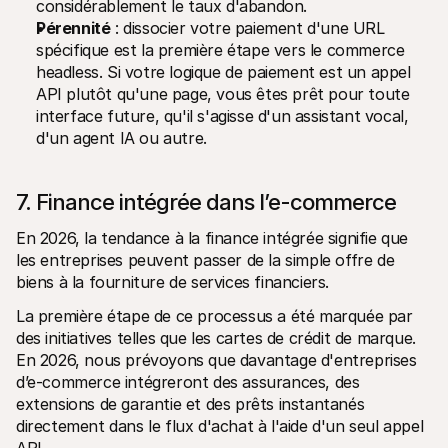
considérablement le taux d'abandon.
Pérennité
 : dissocier votre paiement d'une URL 
spécifique est la première étape vers le commerce 
headless. Si votre logique de paiement est un appel 
API plutôt qu'une page, vous êtes prêt pour toute 
interface future, qu'il s'agisse d'un assistant vocal, 
d'un agent IA ou autre.
7. Finance intégrée dans l’e-commerce
En 2026, la tendance à la finance intégrée signifie que 
les entreprises peuvent passer de la simple offre de 
biens à la fourniture de services financiers.
La première étape de ce processus a été marquée par 
des initiatives telles que les cartes de crédit de marque. 
En 2026, nous prévoyons que davantage d'entreprises 
d’e-commerce intégreront des assurances, des 
extensions de garantie et des prêts instantanés 
directement dans le flux d'achat à l'aide d'un seul appel 