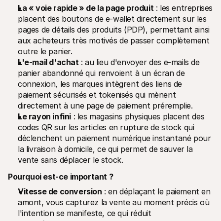
La « voie rapide » de la page produit
 : les entreprises 
placent des boutons de e-wallet directement sur les 
pages de détails des produits (PDP), permettant ainsi 
aux acheteurs très motivés de passer complètement 
outre le panier.
L'e-mail d'achat
 : au lieu d'envoyer des e-mails de 
panier abandonné qui renvoient à un écran de 
connexion, les marques intègrent des liens de 
paiement sécurisés et tokenisés qui mènent 
directement à une page de paiement préremplie.
Le rayon infini
 : les magasins physiques placent des 
codes QR sur les articles en rupture de stock qui 
déclenchent un paiement numérique instantané pour 
la livraison à domicile, ce qui permet de sauver la 
vente sans déplacer le stock.
Pourquoi est-ce important ?
Vitesse de conversion
 : en déplaçant le paiement en 
amont, vous capturez la vente au moment précis où 
l'intention se manifeste, ce qui réduit 