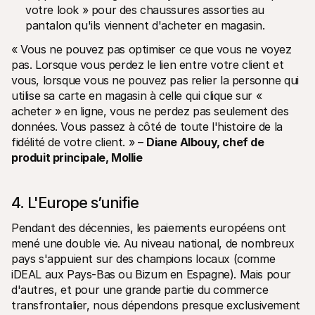
votre look » pour des chaussures assorties au 
pantalon qu'ils viennent d'acheter en magasin.
« Vous ne pouvez pas optimiser ce que vous ne voyez 
pas. Lorsque vous perdez le lien entre votre client et 
vous, lorsque vous ne pouvez pas relier la personne qui 
utilise sa carte en magasin à celle qui clique sur « 
acheter » en ligne, vous ne perdez pas seulement des 
données. Vous passez à côté de toute l'histoire de la 
fidélité de votre client. » – 
Diane Albouy, chef de 
produit principale, Mollie
4. L'Europe s’unifie 
Pendant des décennies, les paiements européens ont 
mené une double vie. Au niveau national, de nombreux 
pays s'appuient sur des champions locaux (comme 
iDEAL aux Pays-Bas ou Bizum en Espagne). Mais pour 
d'autres, et pour une grande partie du commerce 
transfrontalier, nous dépendons presque exclusivement 