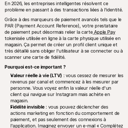
En 2026, les entreprises intelligentes résolvent ce 
problème en passant à des transactions liées à l'identité.
Grâce à des marqueurs de paiement avancés tels que le 
PAR (Payment Account Reference), votre prestataire 
de paiement peut désormais relier la carte
 Apple Pay
tokenisée utilisée en ligne à la carte physique utilisée en 
magasin. Ça permet de créer un profil client unique et 
très détaillé sans obliger l'utilisateur à se connecter ou à 
scanner une carte de fidélité.
Pourquoi est-ce important ?
Valeur réelle à vie (LTV)
 : vous cessez de mesurer les 
revenus par canal et commencez à les mesurer par 
personne. Vous voyez enfin la valeur réelle d'un 
client qui navigue sur Instagram mais achète en 
magasin.
Fidélité invisible
 : vous pouvez déclencher des 
actions marketing en fonction du comportement de 
paiement, et pas seulement des connexions à 
l'application. Imaginez envoyer un e-mail « Complétez 