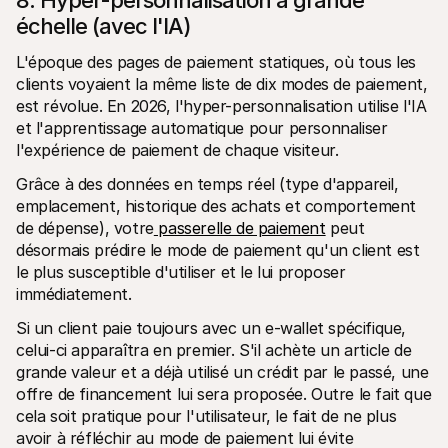
8. Hyper-personnalisation à grande 
échelle (avec l'IA)
L'époque des pages de paiement statiques, où tous les 
clients voyaient la même liste de dix modes de paiement, 
est révolue. En 2026, l'hyper-personnalisation utilise l'IA 
et l'apprentissage automatique pour personnaliser 
l'expérience de paiement de chaque visiteur.
Grâce à des données en temps réel (type d'appareil, 
emplacement, historique des achats et comportement 
de dépense), votre
 passerelle de paiement
 peut 
désormais prédire le mode de paiement qu'un client est 
le plus susceptible d'utiliser et le lui proposer 
immédiatement.
Si un client paie toujours avec un e-wallet spécifique, 
celui-ci apparaîtra en premier. S'il achète un article de 
grande valeur et a déjà utilisé un crédit par le passé, une 
offre de financement lui sera proposée. Outre le fait que 
cela soit pratique pour l'utilisateur, le fait de ne plus 
avoir à réfléchir au mode de paiement lui évite 