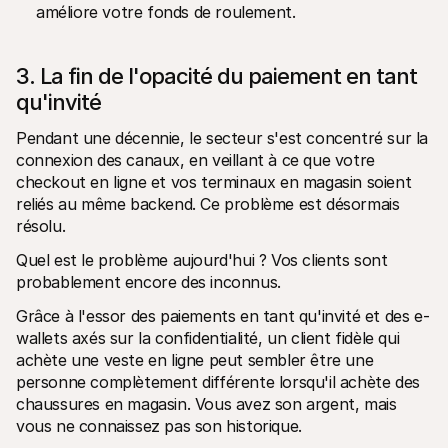
améliore votre fonds de roulement.
3. La fin de l'opacité du paiement en tant 
qu'invité
Pendant une décennie, le secteur s'est concentré sur la 
connexion des canaux, en veillant à ce que votre 
checkout en ligne et vos terminaux en magasin soient 
reliés au même backend. Ce problème est désormais 
résolu.
Quel est le problème aujourd'hui ? Vos clients sont 
probablement encore des inconnus.
Grâce à l'essor des paiements en tant qu'invité et des e-
wallets axés sur la confidentialité, un client fidèle qui 
achète une veste en ligne peut sembler être une 
personne complètement différente lorsqu'il achète des 
chaussures en magasin. Vous avez son argent, mais 
vous ne connaissez pas son historique.