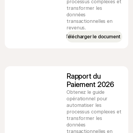
processus complexes et
transformer les
données
transactionnelles en
revenus.
Télécharger le document
Rapport du 
Paiement 2026
Obtenez le guide
opérationnel pour
automatiser les
processus complexes et
transformer les
données
transactionnelles en