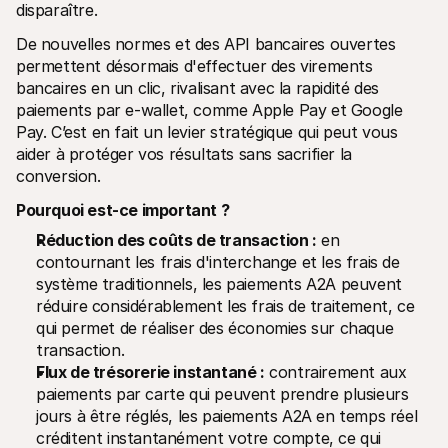
disparaître.
De nouvelles normes et des API bancaires ouvertes 
permettent désormais d'effectuer des virements 
bancaires en un clic, rivalisant avec la rapidité des 
paiements par e-wallet, comme Apple Pay et Google 
Pay. C’est en fait un levier stratégique qui peut vous 
aider à protéger vos résultats sans sacrifier la 
conversion.
Pourquoi est-ce important ?
Réduction des coûts de transaction :
 en 
contournant les frais d'interchange et les frais de 
système traditionnels, les paiements A2A peuvent 
réduire considérablement les frais de traitement, ce 
qui permet de réaliser des économies sur chaque 
transaction.
Flux de trésorerie instantané :
 contrairement aux 
paiements par carte qui peuvent prendre plusieurs 
jours à être réglés, les paiements A2A en temps réel 
créditent instantanément votre compte, ce qui 