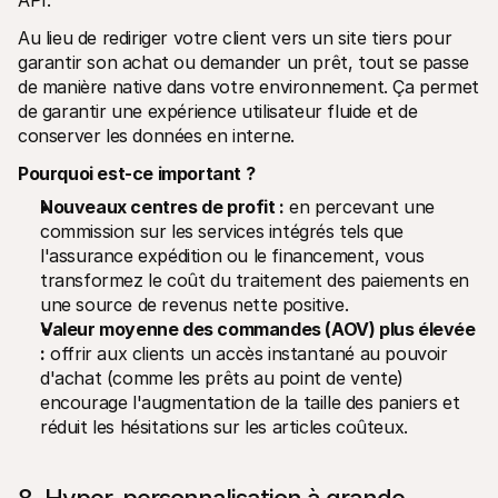
API.
Au lieu de rediriger votre client vers un site tiers pour 
garantir son achat ou demander un prêt, tout se passe 
de manière native dans votre environnement. Ça permet 
de garantir une expérience utilisateur fluide et de 
conserver les données en interne.
Pourquoi est-ce important ?
Nouveaux centres de profit :
 en percevant une 
commission sur les services intégrés tels que 
l'assurance expédition ou le financement, vous 
transformez le coût du traitement des paiements en 
une source de revenus nette positive.
Valeur moyenne des commandes (AOV) plus élevée 
:
 offrir aux clients un accès instantané au pouvoir 
d'achat (comme les prêts au point de vente) 
encourage l'augmentation de la taille des paniers et 
réduit les hésitations sur les articles coûteux.