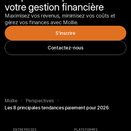
votre gestion financière
Maximisez vos revenus, minimisez vos coûts et 
gérez vos finances avec Mollie.
S’inscrire
Contactez-nous
Mollie
Perspectives
Les 8 principales tendances paiement pour 2026
ENTREPRISES
PLATEFORMES