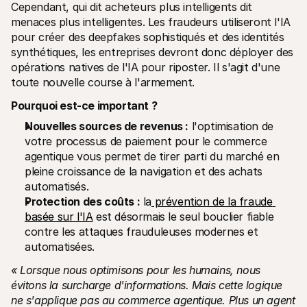
Cependant, qui dit acheteurs plus intelligents dit 
menaces plus intelligentes. Les fraudeurs utiliseront l'IA 
pour créer des deepfakes sophistiqués et des identités 
synthétiques, les entreprises devront donc déployer des 
opérations natives de l'IA pour riposter. Il s'agit d'une 
toute nouvelle course à l'armement.
Pourquoi est-ce important ?
Nouvelles sources de revenus :
 l'optimisation de 
votre processus de paiement pour le commerce 
agentique vous permet de tirer parti du marché en 
pleine croissance de la navigation et des achats 
automatisés.
Protection des coûts :
 la
 prévention de la fraude 
basée sur l'IA
 est désormais le seul bouclier fiable 
contre les attaques frauduleuses modernes et 
automatisées.
« Lorsque nous optimisons pour les humains, nous 
évitons la surcharge d'informations. Mais cette logique 
ne s'applique pas au commerce agentique. Plus un agent 