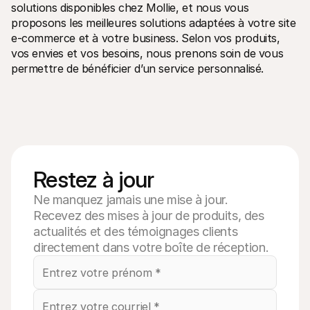
solutions disponibles chez Mollie, et nous vous 
proposons les meilleures solutions adaptées à votre site 
e-commerce et à votre business. Selon vos produits, 
vos envies et vos besoins, nous prenons soin de vous 
permettre de bénéficier d’un service personnalisé.
Restez à jour
Ne manquez jamais une mise à jour.
Recevez des mises à jour de produits, des
actualités et des témoignages clients
directement dans votre boîte de réception.