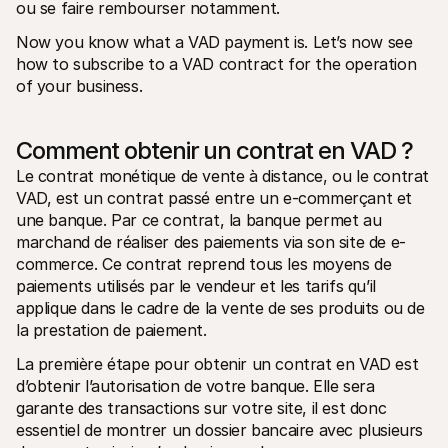
ou se faire rembourser notamment.
Now you know what a VAD payment is. Let’s now see 
how to subscribe to a VAD contract for the operation 
of your business.
Comment obtenir un contrat en VAD ?
Le contrat monétique de vente à distance, ou le contrat 
VAD, est un contrat passé entre un e-commerçant et 
une banque. Par ce contrat, la banque permet au 
marchand de réaliser des paiements via son site de e-
commerce. Ce contrat reprend tous les moyens de 
paiements utilisés par le vendeur et les tarifs qu’il 
applique dans le cadre de la vente de ses produits ou de 
la prestation de paiement.
La première étape pour obtenir un contrat en VAD est 
d’obtenir l’autorisation de votre banque. Elle sera 
garante des transactions sur votre site, il est donc 
essentiel de montrer un dossier bancaire avec plusieurs 