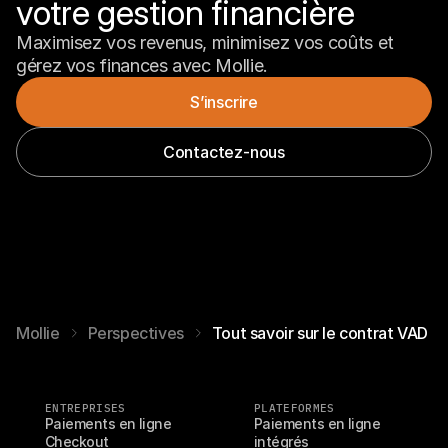
votre gestion financière
Maximisez vos revenus, minimisez vos coûts et 
gérez vos finances avec Mollie.
S’inscrire
Contactez-nous
Mollie
Perspectives
Tout savoir sur le contrat VAD
ENTREPRISES
PLATEFORMES
Paiements en ligne
Paiements en ligne 
Checkout
intégrés