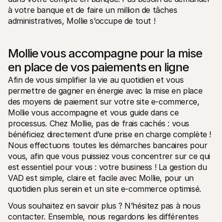
à votre banque et de faire un million de tâches 
administratives, Mollie s’occupe de tout !
Mollie vous accompagne pour la mise 
en place de vos paiements en ligne
Afin de vous simplifier la vie au quotidien et vous 
permettre de gagner en énergie avec la mise en place 
des moyens de paiement sur votre site e-commerce, 
Mollie vous accompagne et vous guide dans ce 
processus. Chez Mollie, pas de frais cachés : vous 
bénéficiez directement d’une prise en charge complète ! 
Nous effectuons toutes les démarches bancaires pour 
vous, afin que vous puissiez vous concentrer sur ce qui 
est essentiel pour vous : votre business ! La gestion du 
VAD est simple, claire et facile avec Mollie, pour un 
quotidien plus serein et un site e-commerce optimisé.
Vous souhaitez en savoir plus ? N’hésitez pas à nous 
contacter. Ensemble, nous regardons les différentes 