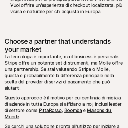
Vuoi offrire un’esperienza di checkout localizzata, più 
vicina e naturale per chi acquista in Europa.
Choose a partner that understands 
your market
La tecnologia è importante, ma il business è personale. 
Stripe offre un potente set di strumenti, ma Mollie offre 
una partnership. Se stai valutando Stripe o Mollie, 
questa è probabilmente la differenza principale nella 
scelta del 
provider di servizi di pagamento
 che può 
aiutarti.
Questo approccio è il motivo per cui centinaia di migliaia 
di aziende in tutta Europa si affidano a noi, inclusi leader 
di settore come 
PittaRosso
, 
Boomba
 e 
Maisons du 
Monde
.
Se cerchi una soluzione pronta all’utilizzo per iniziare a 