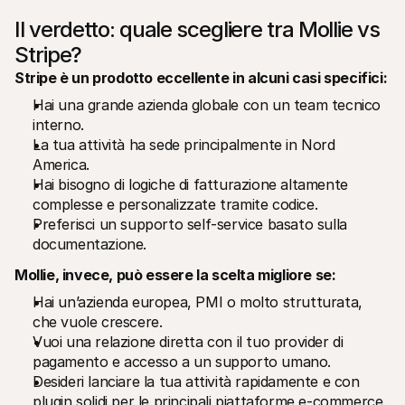
Il verdetto: quale scegliere tra Mollie vs 
Stripe?
Stripe è un prodotto eccellente in alcuni casi specifici:
Hai una grande azienda globale con un team tecnico 
interno.
La tua attività ha sede principalmente in Nord 
America.
Hai bisogno di logiche di fatturazione altamente 
complesse e personalizzate tramite codice.
Preferisci un supporto self-service basato sulla 
documentazione.
Mollie, invece, può essere la scelta migliore se:
Hai un’azienda europea, PMI o molto strutturata, 
che vuole crescere.
Vuoi una relazione diretta con il tuo provider di 
pagamento e accesso a un supporto umano.
Desideri lanciare la tua attività rapidamente e con 
plugin solidi per le principali piattaforme e-commerce.