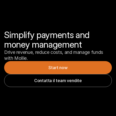
Simplify payments and 
money management
Drive revenue, reduce costs, and manage funds 
with Mollie.
Start now
Contatta il team vendite