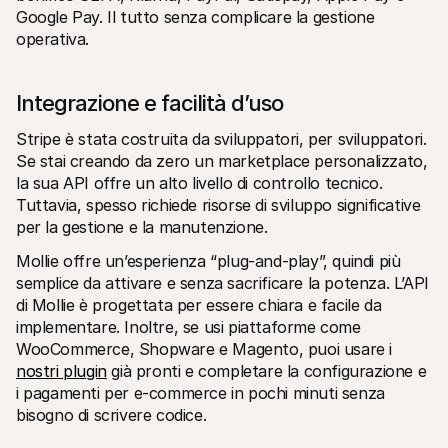
Google Pay. Il tutto senza complicare la gestione 
operativa.
Integrazione e facilità d’uso
Stripe è stata costruita da sviluppatori, per sviluppatori. 
Se stai creando da zero un marketplace personalizzato, 
la sua API offre un alto livello di controllo tecnico. 
Tuttavia, spesso richiede risorse di sviluppo significative 
per la gestione e la manutenzione.
Mollie offre un’esperienza “plug-and-play”, quindi più 
semplice da attivare e senza sacrificare la potenza. L’API 
di Mollie è progettata per essere chiara e facile da 
implementare. Inoltre, se usi piattaforme come 
WooCommerce, Shopware e Magento, puoi usare i 
nostri plugin
 già pronti e completare la configurazione e 
i pagamenti per e-commerce in pochi minuti senza 
bisogno di scrivere codice.