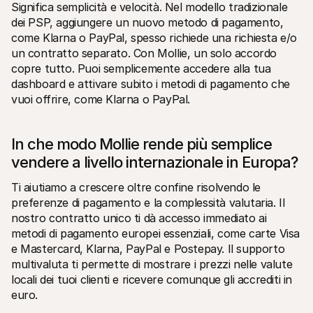
Significa semplicità e velocità. Nel modello tradizionale 
dei PSP, aggiungere un nuovo metodo di pagamento, 
come Klarna o PayPal, spesso richiede una richiesta e/o 
un contratto separato. Con Mollie, un solo accordo 
copre tutto. Puoi semplicemente accedere alla tua 
dashboard e attivare subito i metodi di pagamento che 
vuoi offrire, come Klarna o PayPal.
In che modo Mollie rende più semplice 
vendere a livello internazionale in Europa?
Ti aiutiamo a crescere oltre confine risolvendo le 
preferenze di pagamento e la complessità valutaria. Il 
nostro contratto unico ti dà accesso immediato ai 
metodi di pagamento europei essenziali, come carte Visa 
e Mastercard, Klarna, PayPal e Postepay. Il supporto 
multivaluta ti permette di mostrare i prezzi nelle valute 
locali dei tuoi clienti e ricevere comunque gli accrediti in 
euro.