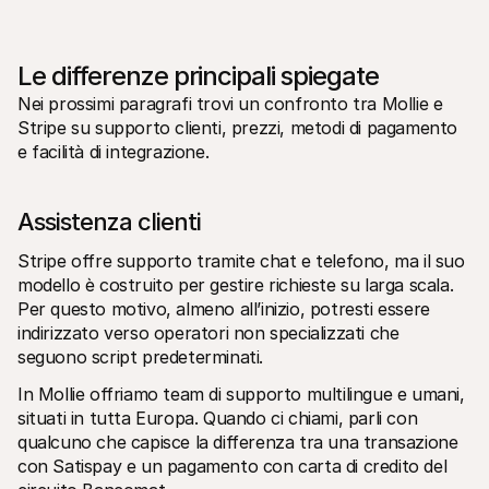
Le differenze principali spiegate
Nei prossimi paragrafi trovi un confronto tra Mollie e 
Stripe su supporto clienti, prezzi, metodi di pagamento 
e facilità di integrazione.
Assistenza clienti
Stripe offre supporto tramite chat e telefono, ma il suo 
modello è costruito per gestire richieste su larga scala. 
Per questo motivo, almeno all’inizio, potresti essere 
indirizzato verso operatori non specializzati che 
seguono script predeterminati. 
In Mollie offriamo team di supporto multilingue e umani, 
situati in tutta Europa. Quando ci chiami, parli con 
qualcuno che capisce la differenza tra una transazione 
con Satispay e un pagamento con carta di credito del 