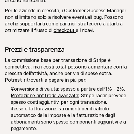
circuito Bancomat.
Per le aziende in crescita, i Customer Success Manager 
non si limitano solo a risolvere eventuali bug. Possono 
anche supportarti come partner strategici e aiutarti a 
ottimizzare il flusso di 
checkout 
e i ricavi.
Prezzi e trasparenza
La commissione base per transazione di Stripe è 
competitiva, ma i costi totali possono aumentare con la 
crescita dell’attività, anche per via di spese extra. 
Potresti ritrovarti a pagare in più per:
Conversione di valuta: spesso a partire dall’1% - 2%.
Protezione antifrode avanzata:
 Stripe radar prevede 
spesso costi aggiuntivi per ogni transazione.
Tasse e fatturazione: strumenti per il calcolo 
automatico delle imposte e la fatturazione degli 
abbonamenti sono spesso componenti aggiuntivi e a 
pagamento.