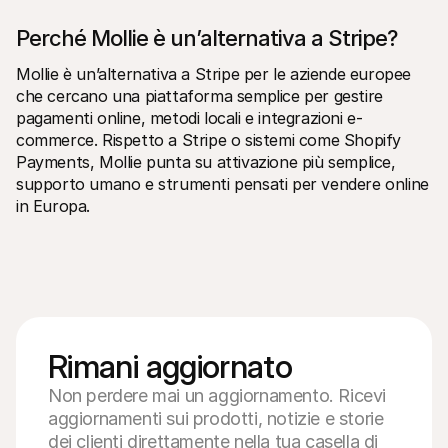
Perché Mollie è un’alternativa a Stripe?
Mollie è un’alternativa a Stripe per le aziende europee 
che cercano una piattaforma semplice per gestire 
pagamenti online, metodi locali e integrazioni e-
commerce. Rispetto a Stripe o sistemi come Shopify 
Payments, Mollie punta su attivazione più semplice, 
supporto umano e strumenti pensati per vendere online 
in Europa.
Rimani aggiornato
Non perdere mai un aggiornamento. Ricevi
aggiornamenti sui prodotti, notizie e storie
dei clienti direttamente nella tua casella di