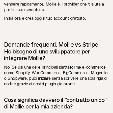
vendere rapidamente, Mollie è il provider che ti aiuta a 
partire con semplicità.
Inizia ora e crea oggi il tuo account gratuito.
Domande frequenti: Mollie vs Stripe
Ho bisogno di uno sviluppatore per 
integrare Mollie?
No. Se usi una delle principali piattaforme e-commerce 
come Shopify, WooCommerce, BigCommerce, Magento 
o Shopware, puoi iniziare senza scrivere una sola riga di 
codice grazie ai nostri plugin già pronti.
Cosa significa davvero il “contratto unico” 
di Mollie per la mia azienda?