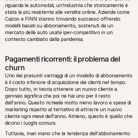
riguarda le automobili, un'industria che storicamente è 
stata la più resistente alle vendite online. Aziende come 
Cazoo e FINN stanno trovando successo offrendo 
modelli basati su abbonamento, sostenuti da un 
mercato delle auto usate iper-competitivo in un 
contesto cambiato dalla pandemia.
Pagamenti ricorrenti: il problema del 
churn
Uno dei presunti vantaggi di un modello di abbonamento 
è il costo inferiore di acquisizione dei clienti nel tempo. 
Dopo tutto, in teoria ottenere un nuovo cliente a 
gennaio significa che poi ne hai uno per il resto 
dell'anno. Questo richiede molto meno lavoro e spese di 
marketing rispetto al tentativo di attrarre un nuovo 
cliente ogni mese dell'anno. Almeno, questo è quello che 
dicono i luoghi comuni.
Tuttavia, man mano che la tendenza dell'abbonamento 