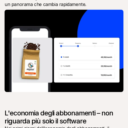
un panorama che cambia rapidamente.
L'economia degli abbonamenti – non 
riguarda più solo il software