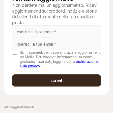
Non perdere mai un aggiornamento. Ricevi
aggiornamenti sui prodotti, notizie e storie
dei clienti direttamente nella tua casella di
posta.
Sì, mi piacerebbe ricevere notizie e aggiornamenti
da Mollie. Per maggiori informazioni su come
gestiamo i tuoi dati, leggi il nostro
dichiarazione
sulla privacy
.
Iscriviti
Altri aggiornamenti 