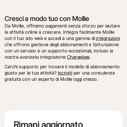
Cresci a modo tuo con Mollie
Da Mollie, offriamo pagamenti senza sforzo per aiutare 
le attività online a crescere. Integra facilmente Mollie 
con il tuo sito web e accedi a una gamma di 
integrazioni
che offrono gestione degli abbonamenti e fatturazione 
con un servizio e un supporto eccezionali, incluso la 
nostra avanzata integrazione 
Chargebee
.
Cerchi supporto per trovare il modello di abbonamento 
giusto per la tua attività? 
Iscriviti
 per una consulenza 
gratuita con un esperto di Mollie oggi stesso.
Rimani aggiornato