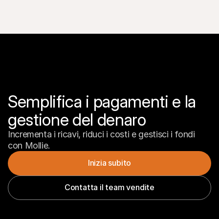
Semplifica i pagamenti e la 
gestione del denaro
Incrementa i ricavi, riduci i costi e gestisci i fondi 
con Mollie.
Inizia subito
Contatta il team vendite