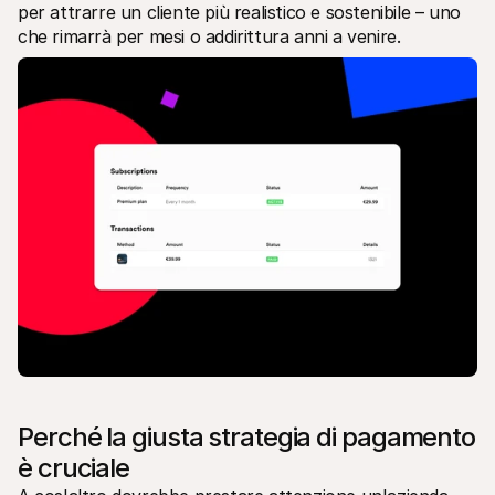
per attrarre un cliente più realistico e sostenibile – uno 
che rimarrà per mesi o addirittura anni a venire.
Perché la giusta strategia di pagamento 
è cruciale