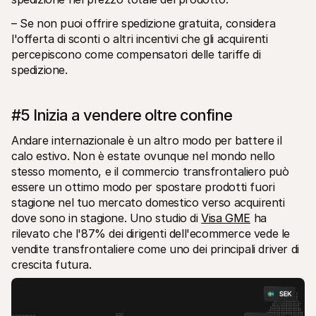
– Se non puoi offrire spedizione gratuita, considera 
l'offerta di sconti o altri incentivi che gli acquirenti 
percepiscono come compensatori delle tariffe di 
spedizione.
#5 Inizia a vendere oltre confine
Andare internazionale è un altro modo per battere il 
calo estivo. Non è estate ovunque nel mondo nello 
stesso momento, e il commercio transfrontaliero può 
essere un ottimo modo per spostare prodotti fuori 
stagione nel tuo mercato domestico verso acquirenti 
dove sono in stagione. Uno studio di 
Visa GME
 ha 
rilevato che l'87% dei dirigenti dell'ecommerce vede le 
vendite transfrontaliere come uno dei principali driver di 
crescita futura.