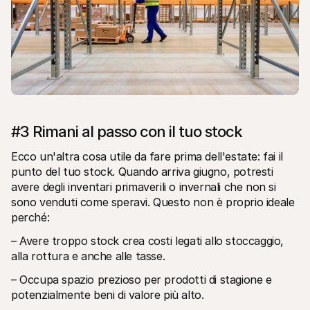
#3 Rimani al passo con il tuo stock
Ecco un'altra cosa utile da fare prima dell'estate: fai il 
punto del tuo stock. Quando arriva giugno, potresti 
avere degli inventari primaverili o invernali che non si 
sono venduti come speravi. Questo non è proprio ideale 
perché:
– Avere troppo stock crea costi legati allo stoccaggio, 
alla rottura e anche alle tasse.
– Occupa spazio prezioso per prodotti di stagione e 
potenzialmente beni di valore più alto.