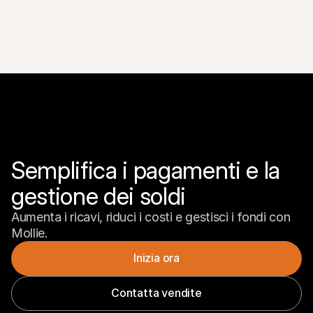
Semplifica i pagamenti e la 
gestione dei soldi
Aumenta i ricavi, riduci i costi e gestisci i fondi con 
Mollie.
Inizia ora
Contatta vendite