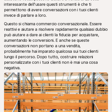
interessante dell'usare questi strumenti è che ti 
permettono di avere conversazioni con i tuoi clienti 
invece di parlare a loro.
Questo si chiama commercio conversazionale. Essere 
reattivi e aiutare a risolvere rapidamente qualsiasi dubbio 
può aiutare a dare ai clienti la fiducia per acquistare, 
aumentando le conversioni. E anche se queste 
conversazioni non portano a una vendita, 
probabilmente hai imparato qualcosa sui tuoi clienti 
lungo il percorso. Dopo tutto, costruire relazioni 
personalizzate con i tuoi clienti non è mai una cosa 
negativa.