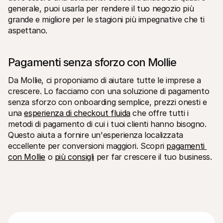
generale, puoi usarla per rendere il tuo negozio più 
grande e migliore per le stagioni più impegnative che ti 
aspettano.
Pagamenti senza sforzo con Mollie
Da Mollie, ci proponiamo di aiutare tutte le imprese a 
crescere. Lo facciamo con una soluzione di pagamento 
senza sforzo con onboarding semplice, prezzi onesti e 
una 
esperienza di checkout fluida
 che offre tutti i 
metodi di pagamento di cui i tuoi clienti hanno bisogno. 
Questo aiuta a fornire un'esperienza localizzata 
eccellente per conversioni maggiori. Scopri 
pagamenti 
con Mollie
 o 
più consigli
 per far crescere il tuo business.