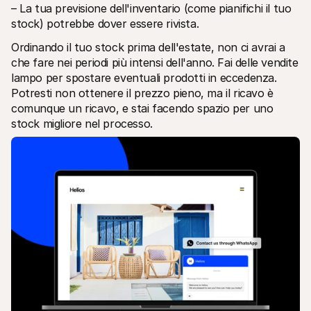
– La tua previsione dell'inventario (come pianifichi il tuo 
stock) potrebbe dover essere rivista.
Ordinando il tuo stock prima dell'estate, non ci avrai a 
che fare nei periodi più intensi dell'anno. Fai delle vendite 
lampo per spostare eventuali prodotti in eccedenza. 
Potresti non ottenere il prezzo pieno, ma il ricavo è 
comunque un ricavo, e stai facendo spazio per uno 
stock migliore nel processo.