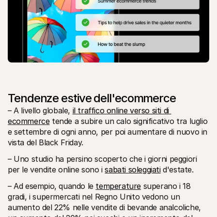
Tendenze estive dell'ecommerce
– A livello globale, 
il traffico online verso siti di 
ecommerce
 tende a subire un calo significativo tra luglio 
e settembre di ogni anno, per poi aumentare di nuovo in 
vista del Black Friday.
– Uno studio ha persino scoperto che i giorni peggiori 
per le vendite online sono i 
sabati soleggiati
 d'estate.
– Ad esempio, quando le 
temperature
 superano i 18 
gradi, i supermercati nel Regno Unito vedono un 
aumento del 22% nelle vendite di bevande analcoliche, 