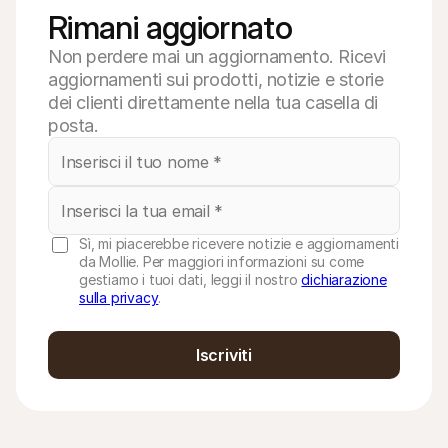
Rimani aggiornato
Non perdere mai un aggiornamento. Ricevi
aggiornamenti sui prodotti, notizie e storie
dei clienti direttamente nella tua casella di
posta.
Sì, mi piacerebbe ricevere notizie e aggiornamenti
da Mollie. Per maggiori informazioni su come
gestiamo i tuoi dati, leggi il nostro
dichiarazione
sulla privacy
.
Iscriviti