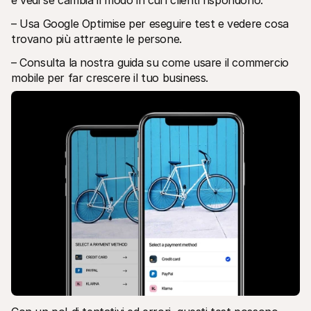
– Usa Google Optimise per eseguire test e vedere cosa 
trovano più attraente le persone.
– Consulta la nostra guida su come usare il commercio 
mobile per far crescere il tuo business.