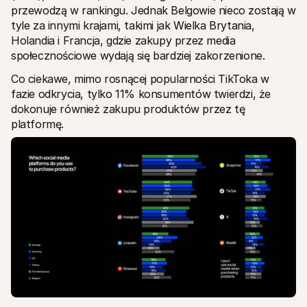
przewodzą w rankingu. Jednak Belgowie nieco zostają w 
tyle za innymi krajami, takimi jak Wielka Brytania, 
Holandia i Francja, gdzie zakupy przez media 
społecznościowe wydają się bardziej zakorzenione. 
Co ciekawe, mimo rosnącej popularności TikToka w 
fazie odkrycia, tylko 11% konsumentów twierdzi, że 
dokonuje również zakupu produktów przez tę 
platformę.