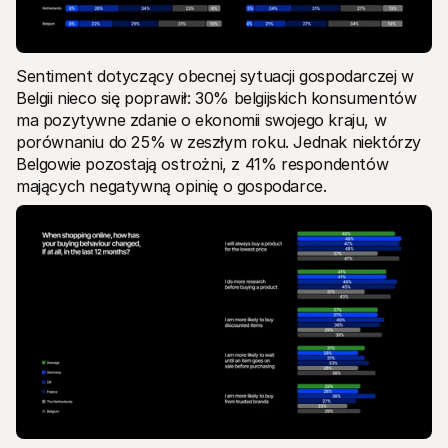
Sentiment dotyczący obecnej sytuacji gospodarczej w 
Belgii nieco się poprawił: 30% belgijskich konsumentów 
ma pozytywne zdanie o ekonomii swojego kraju, w 
porównaniu do 25% w zeszłym roku. Jednak niektórzy 
Belgowie pozostają ostrożni, z 41% respondentów 
mających negatywną opinię o gospodarce.