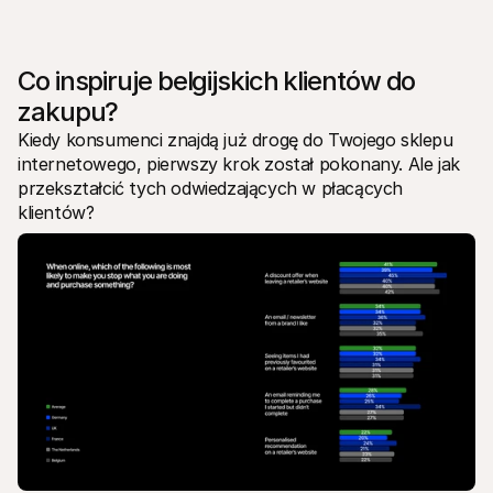
Co inspiruje belgijskich klientów do 
zakupu?
Kiedy konsumenci znajdą już drogę do Twojego sklepu 
internetowego, pierwszy krok został pokonany. Ale jak 
przekształcić tych odwiedzających w płacących 
klientów?