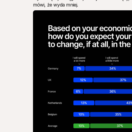
mówi, że wyda mniej.