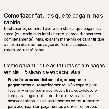
Como fazer faturas que te pagam mais 
rápido
Infelizmente, sempre haverá um cliente que paga mais 
tarde (ou, ainda mais infelizmente, parece desaparecer 
completamente). Mas, existem maneiras de garantir que 
a maioria dos clientes pague de forma adequada e 
rápida. Aqui está como: 
Como garantir que as faturas sejam pagas 
em dia – 5 dicas de especialistas
Envie faturas imediatamente, acompanhe 
pagamentos automaticamente: 
Não espere para 
faturar – envie assim que puder. Isso estabelece o 
tom para pagamentos pontuais e evita atrasos 
desnecessários. E use ferramentas de faturamento 
para acompanhar pagamentos e enviar lembretes 