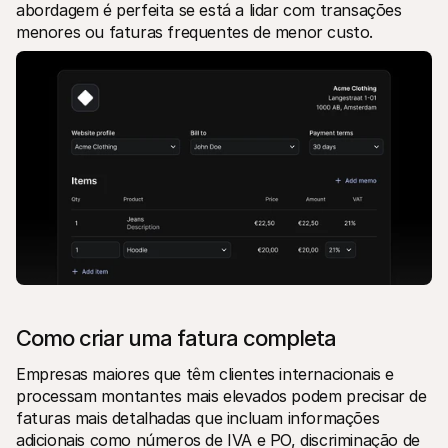
abordagem é perfeita se está a lidar com transações 
menores ou faturas frequentes de menor custo. 
Como criar uma fatura completa
Empresas maiores que têm clientes internacionais e 
processam montantes mais elevados podem precisar de 
faturas mais detalhadas que incluam informações 
adicionais como números de IVA e PO, discriminação de 