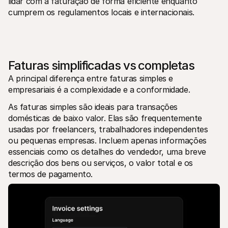
lidar com a faturação de forma eficiente enquanto 
cumprem os regulamentos locais e internacionais.
Faturas simplificadas vs completas
A principal diferença entre faturas simples e 
empresariais é a complexidade e a conformidade.
As faturas simples são ideais para transações 
domésticas de baixo valor. Elas são frequentemente 
usadas por freelancers, trabalhadores independentes 
ou pequenas empresas. Incluem apenas informações 
essenciais como os detalhes do vendedor, uma breve 
descrição dos bens ou serviços, o valor total e os 
termos de pagamento.