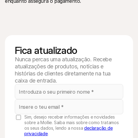
enquanto assegura o pagamento.
Fica atualizado
Nunca percas uma atualização. Recebe
atualizações de produtos, notícias e
histórias de clientes diretamente na tua
caixa de entrada.
Sim, desejo receber informações e novidades
sobre a Mollie. Saiba mais sobre como tratamos
os seus dados, lendo a nossa
declaração de
privacidade
.