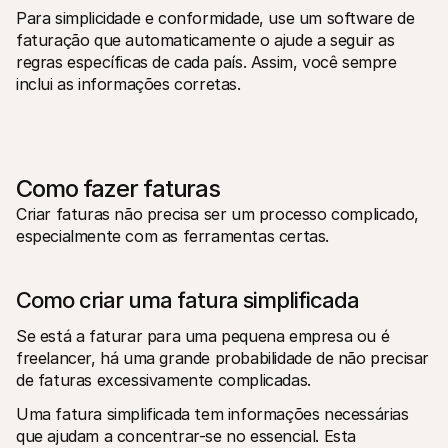
Para simplicidade e conformidade, use um software de 
faturação que automaticamente o ajude a seguir as 
regras específicas de cada país. Assim, você sempre 
inclui as informações corretas.
Como fazer faturas
Criar faturas não precisa ser um processo complicado, 
especialmente com as ferramentas certas. 
Como criar uma fatura simplificada
Se está a faturar para uma pequena empresa ou é 
freelancer, há uma grande probabilidade de não precisar 
de faturas excessivamente complicadas. 
Uma fatura simplificada tem informações necessárias 
que ajudam a concentrar-se no essencial. Esta 