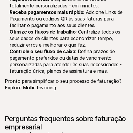
totalmente personalizadas - em minutos.
Receba pagamentos mais rápido: 
Adicione Links de 
Pagamento ou códigos QR às suas faturas para 
facilitar o pagamento aos seus clientes.
Otimize os fluxos de trabalho: 
Centralize todos os 
seus dados de clientes para economizar tempo, 
reduzir erros e melhorar o que faz.
Controle o seu fluxo de caixa
: Defina prazos de 
pagamento preferidos ou datas de vencimento 
personalizadas para atender às suas necessidades - 
faturação única, planos de assinatura e mais.
Pronto para simplificar o seu processo de faturação? 
Explore 
Mollie Invoicing
. 
Perguntas frequentes sobre faturação 
empresarial