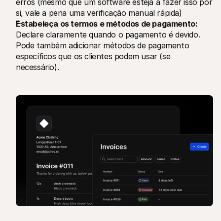
erros (mesmo que um software esteja a fazer isso por 
si, vale a pena uma verificação manual rápida)
Estabeleça os termos e métodos de pagamento:
Declare claramente quando o pagamento é devido. 
Pode também adicionar métodos de pagamento 
específicos que os clientes podem usar (se 
necessário).