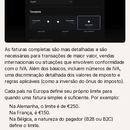
As faturas completas são mais detalhadas e são 
necessárias para transações de maior valor, vendas 
internacionais ou situações que envolvem conformidade 
com o IVA. Além dos básicos, incluem números de IVA, 
uma discriminação detalhada dos valores de imposto e 
regras aplicáveis (como a inversão do ônus do imposto).
Cada país na Europa define seu próprio limite para 
quando uma fatura simples é suficiente. Por exemplo:
Na Alemanha, o limite é de €250.
Na França, é €150.
Na Bélgica, a natureza do pagador (B2B ou B2C) 
define o limite.