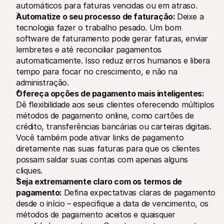
automáticos para faturas vencidas ou em atraso.
Automatize o seu processo de faturação: 
Deixe a 
tecnologia fazer o trabalho pesado. Um bom 
software de faturamento pode gerar faturas, enviar 
lembretes e até reconciliar pagamentos 
automaticamente. Isso reduz erros humanos e libera 
tempo para focar no crescimento, e não na 
administração.
Ofereça opções de pagamento mais inteligentes: 
Dê flexibilidade aos seus clientes oferecendo múltiplos 
métodos de pagamento online, como cartões de 
crédito, transferências bancárias ou carteiras digitais. 
Você também pode ativar links de pagamento 
diretamente nas suas faturas para que os clientes 
possam saldar suas contas com apenas alguns 
cliques.
Seja extremamente claro com os termos de 
pagamento: 
Defina expectativas claras de pagamento 
desde o início – especifique a data de vencimento, os 
métodos de pagamento aceitos e quaisquer 