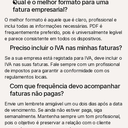
Qual é o melhor formato para uma 
fatura empresarial?
O melhor formato é aquele que é claro, profissional e 
inclui todas as informações necessárias. PDF é 
frequentemente preferido, pois é universalmente legível 
e parece consistente em todos os dispositivos.
Preciso incluir o IVA nas minhas faturas?
Se a sua empresa está registada para IVA, deve incluir o 
IVA nas suas faturas. Fale sempre com um profissional 
de impostos para garantir a conformidade com os 
regulamentos locais.
Com que frequência devo acompanhar 
faturas não pagas?
Envie um lembrete amigável um ou dois dias após a data 
de vencimento. Se ainda não estiver paga, siga 
semanalmente. Mantenha sempre um tom profissional, 
pois o objetivo é preservar a relação com o cliente 