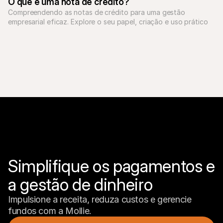
O que é uma nota de crédito?
Compreendendo as notas de crédito para uma gestão 
empresarial eficaz. Explore o seu papel, criação e uso prático 
na otimização das transações financeiras e contabilidade.
Simplifique os pagamentos e 
a gestão de dinheiro
Impulsione a receita, reduza custos e gerencie 
fundos com a Mollie.