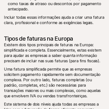
como taxas de atraso ou descontos por pagamento 
antecipado.
Incluir todas essas informações ajuda a criar uma fatura 
clara, profissional e conforme as exigências legais.
Tipos de faturas na Europa
Existem dois tipos principais de faturas na Europa: 
simplificada e completa. Essencialmente, estas existem 
para ajudar as empresas a saber quanta informação 
precisam de incluir nas suas faturas (para fins fiscais).
Uma fatura simplificada permite que as empresas 
solicitem pagamento rapidamente sem documentação 
complexa. Por outro lado, faturas completas (ou 
padrão, completas, etc.) são necessárias para 
transações maiores ou mais complexas, como aquelas 
que envolvem IVA ou vendas transfronteiriças.
Este sistema de dois níveis ajuda todas as empresas a 