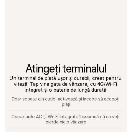
Atingeți terminalul
Un terminal de plată ușor și durabil, creat pentru 
viteză. Tap vine gata de vânzare, cu 4G/Wi-Fi 
integrat și o baterie de lungă durată.
Doar scoate din cutie, activează și începe să accepți 
plăți
Conexiunile 4G și Wi-Fi integrate înseamnă că nu veți 
pierde nicio vânzare