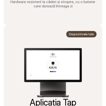
Hardware rezistent la căderi și stropire, cu o baterie 
care durează întreaga zi
Dispozitivele tale
Aplicația Tap